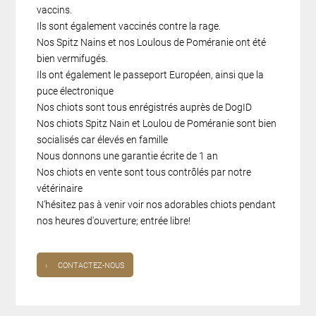
vaccins.
Ils sont également vaccinés contre la rage.
Nos Spitz Nains et nos Loulous de Poméranie ont été
bien vermifugés.
Ils ont également le passeport Européen, ainsi que la
puce électronique
Nos chiots sont tous enrégistrés auprès de DogID
Nos chiots Spitz Nain et Loulou de Poméranie sont bien
socialisés car élevés en famille
Nous donnons une garantie écrite de 1 an
Nos chiots en vente sont tous contrôlés par notre
vétérinaire
N'hésitez pas à venir voir nos adorables chiots pendant
nos heures d'ouverture; entrée libre!
›
CONTACTEZ-NOUS