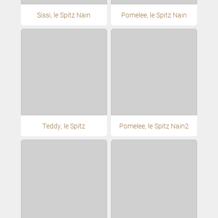
Sissi, le Spitz Nain
Pomelee, le Spitz Nain
Teddy, le Spitz
Pomelee, le Spitz Nain2