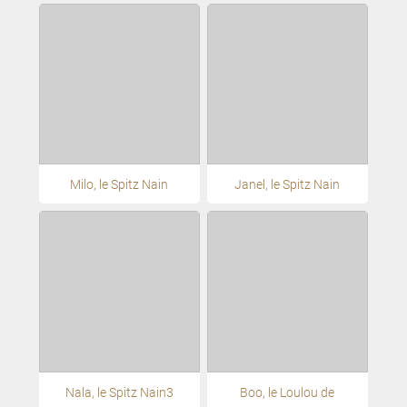
Milo, le Spitz Nain
Janel, le Spitz Nain
Nala, le Spitz Nain3
Boo, le Loulou de