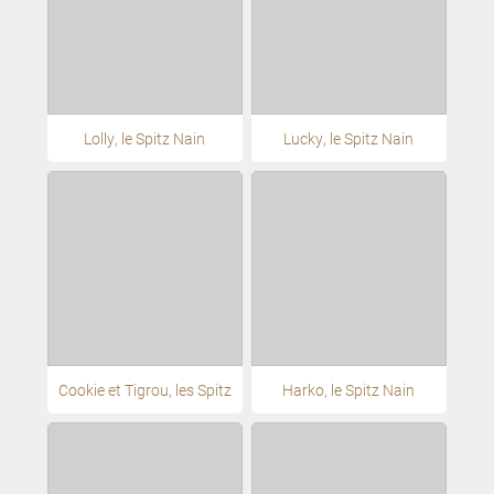
Lolly, le Spitz Nain
Lucky, le Spitz Nain
Cookie et Tigrou, les Spitz
Harko, le Spitz Nain