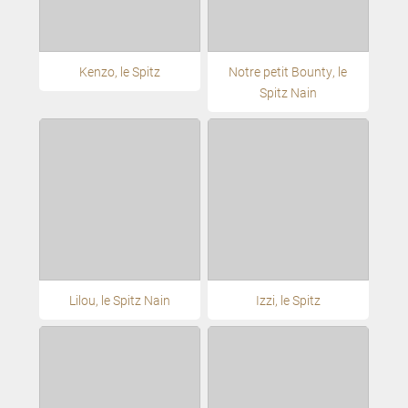
Kenzo, le Spitz
Notre petit Bounty, le
Spitz Nain
Lilou, le Spitz Nain
Izzi, le Spitz