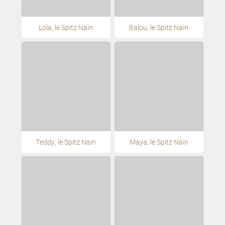
Lola, le Spitz Nain
Balou, le Spitz Nain
Teddy, le Spitz Nain
Maya, le Spitz Nain