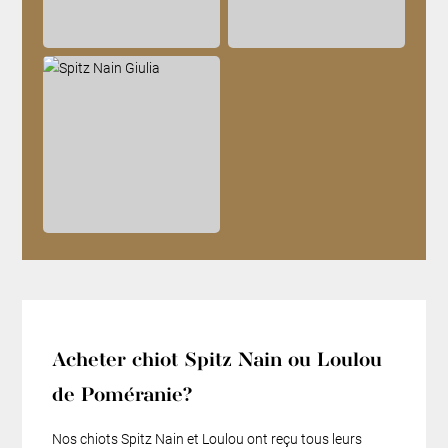
Acheter chiot Spitz Nain ou Loulou
de Poméranie?
Nos chiots Spitz Nain et Loulou ont reçu tous leurs