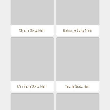
Olye, le Spitz Nain
Baloo, le Spitz Nain
Minnie, le Spitz Nain
Tao, le Spitz Nain