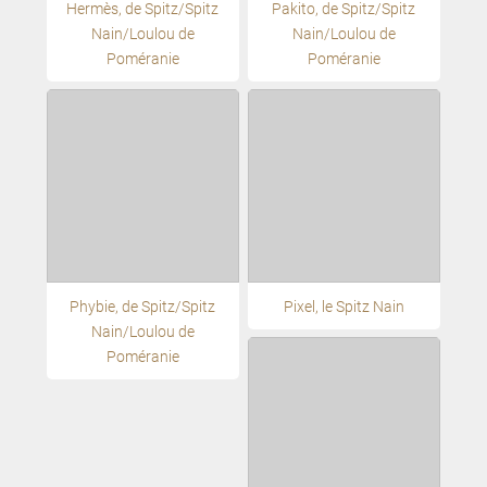
Hermès, de Spitz/Spitz
Pakito, de Spitz/Spitz
Nain/Loulou de
Nain/Loulou de
Poméranie
Poméranie
Phybie, de Spitz/Spitz
Pixel, le Spitz Nain
Nain/Loulou de
Poméranie