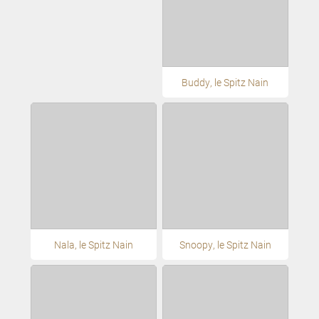
Buddy, le Spitz Nain
Nala, le Spitz Nain
Snoopy, le Spitz Nain