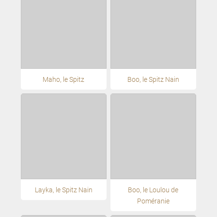
Maho, le Spitz
Boo, le Spitz Nain
Layka, le Spitz Nain
Boo, le Loulou de
Poméranie