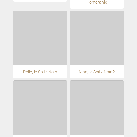
Poméranie
Dolly, le Spitz Nain
Nina, le Spitz Nain2