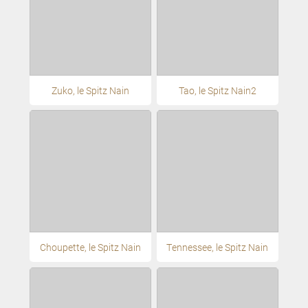
Zuko, le Spitz Nain
Tao, le Spitz Nain2
Choupette, le Spitz Nain
Tennessee, le Spitz Nain