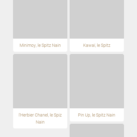
Minimoy, le Spitz Nain
Kawaï, le Spitz
l'Herbier Chanel, le Spiz
Pin Up, le Spitz Nain
Nain