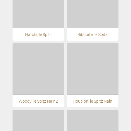
Hatchi, le Spitz
Bibouille, le Spitz
Woody, le Spitz Nain2
Houblon, le Spitz Nain