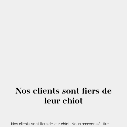
Nos clients sont fiers de
leur chiot
Nos clients sont fiers de leur chiot. Nous recevons à titre