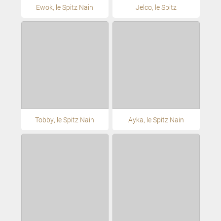
Ewok, le Spitz Nain
Jelco, le Spitz
Tobby, le Spitz Nain
Ayka, le Spitz Nain