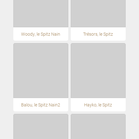
Woody, le Spitz Nain
Trésors, le Spitz
Balou, le Spitz Nain2
Hayko, le Spitz