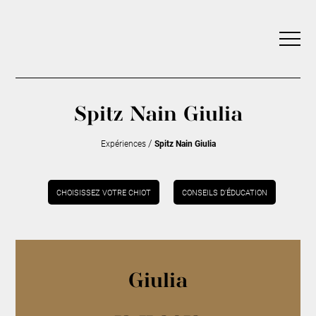
Spitz Nain Giulia
/
Expériences
Spitz Nain Giulia
CHOISISSEZ VOTRE CHIOT
CONSEILS D’ÉDUCATION
Giulia