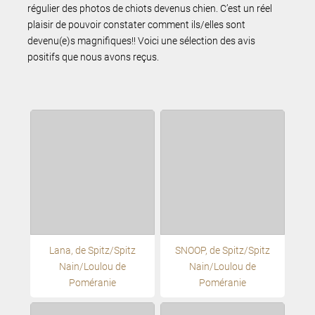
régulier des photos de chiots devenus chien. C’est un réel
plaisir de pouvoir constater comment ils/elles sont
devenu(e)s magnifiques!! Voici une sélection des avis
positifs que nous avons reçus.
Lana, de Spitz/Spitz
SNOOP, de Spitz/Spitz
Nain/Loulou de
Nain/Loulou de
Poméranie
Poméranie