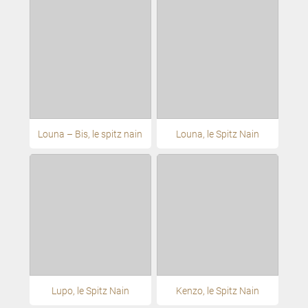
Louna – Bis, le spitz nain
Louna, le Spitz Nain
Lupo, le Spitz Nain
Kenzo, le Spitz Nain