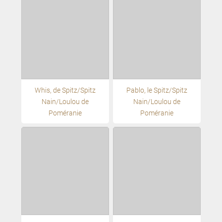
Whis, de Spitz/Spitz
Pablo, le Spitz/Spitz
Nain/Loulou de
Nain/Loulou de
Poméranie
Poméranie