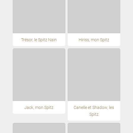
Trésor, le Spitz Nain
Hiriss, mon Spitz
Jack, mon Spitz
Canelle et Shadow, les
Spitz