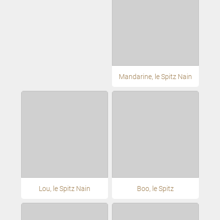
Mandarine, le Spitz Nain
Lou, le Spitz Nain
Boo, le Spitz