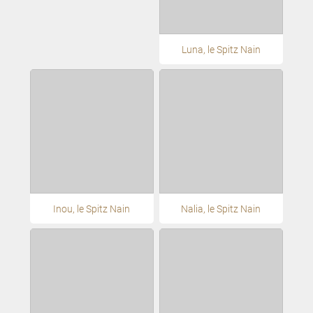
Luna, le Spitz Nain
Inou, le Spitz Nain
Nalia, le Spitz Nain