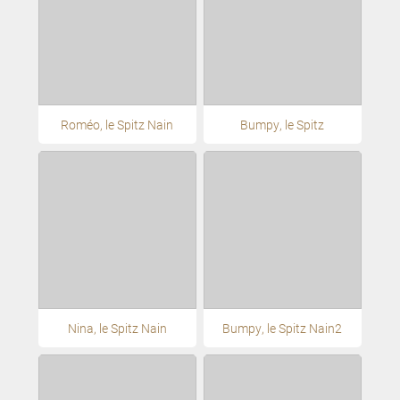
Roméo, le Spitz Nain
Bumpy, le Spitz
Nina, le Spitz Nain
Bumpy, le Spitz Nain2