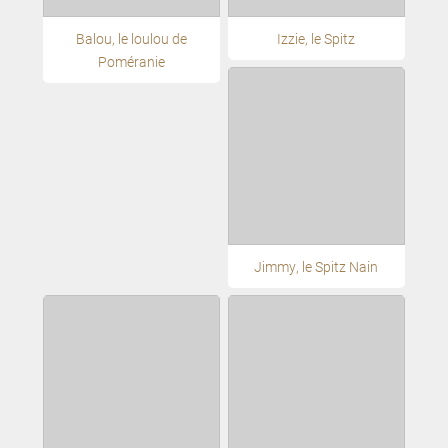
Balou, le loulou de
Izzie, le Spitz
Poméranie
Jimmy, le Spitz Nain