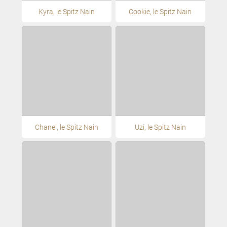
Kyra, le Spitz Nain
Cookie, le Spitz Nain
Chanel, le Spitz Nain
Uzi, le Spitz Nain