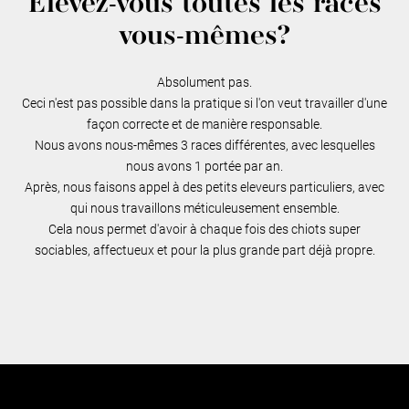
Elevez-vous toutes les races
vous-mêmes?
Absolument pas.
Ceci n'est pas possible dans la pratique si l'on veut travailler d'une
façon correcte et de manière responsable.
Nous avons nous-mêmes 3 races différentes, avec lesquelles
nous avons 1 portée par an.
Après, nous faisons appel à des petits eleveurs particuliers, avec
qui nous travaillons méticuleusement ensemble.
Cela nous permet d'avoir à chaque fois des chiots super
sociables, affectueux et pour la plus grande part déjà propre.