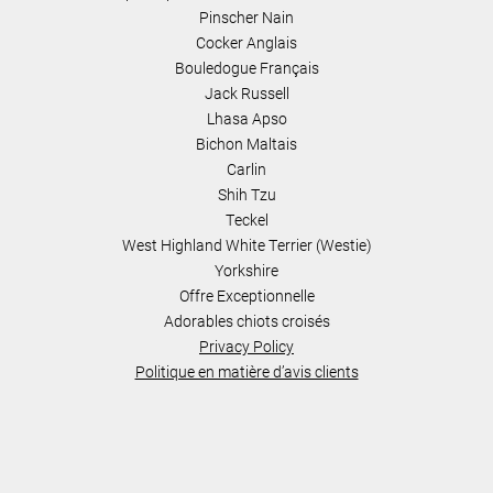
Pinscher Nain
Cocker Anglais
Bouledogue Français
Jack Russell
Lhasa Apso
Bichon Maltais
Carlin
Shih Tzu
Teckel
West Highland White Terrier (Westie)
Yorkshire
Offre Exceptionnelle
Adorables chiots croisés
Privacy Policy
Politique en matière d’avis clients