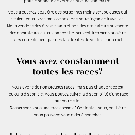
pour le bonheur de votre chiot et de son maitre!
Vous trouverez peut-être des personnes moins scrupuleuses qui
veulent vous livrer, mais ce n’est pas notre façon de travailler.
Nous vendons des êtres vivants et non des ordinateurs ou encore
des aspirateurs, qui eux par contre, peuvent très bien vous être
livrés correctement par des tas de sites de vente sur internet.
Vous avez constamment
toutes les races?
Nous avons de nombreuses races, mais pas chaque race est
toujours disponible. Vous pouvez suivre la disponibilité d'une race
sur notre site.
Recherchez-vous une race spéciale? Contactez-nous, peut-être
nous pouvons vous aider à chercher.