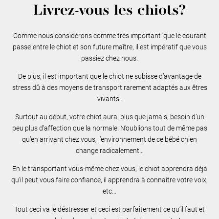
Livrez-vous les chiots?
Comme nous considérons comme très important ‘que le courant
passe’ entre le chiot et son future maître, il est impératif que vous
passiez chez nous.
De plus, il est important que le chiot ne subisse d’avantage de
stress dû à des moyens de transport rarement adaptés aux êtres
vivants .
Surtout au début, votre chiot aura, plus que jamais, besoin d’un
peu plus d’affection que la normale. N’oublions tout de même pas
qu’en arrivant chez vous, l’environnement de ce bébé chien
change radicalement…
En le transportant vous-même chez vous, le chiot apprendra déjà
qu’il peut vous faire confiance, il apprendra à connaitre votre voix,
etc…
Tout ceci va le déstresser et ceci est parfaitement ce qu’il faut et