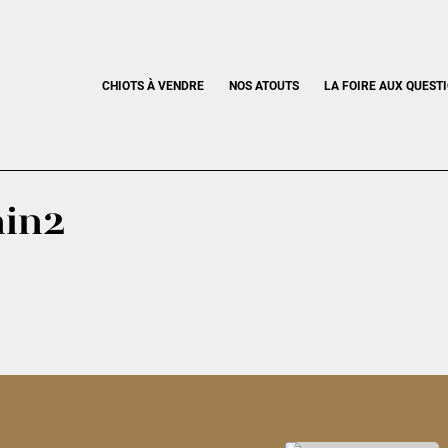
CHIOTS À VENDRE
NOS ATOUTS
LA FOIRE AUX QUEST
ain2