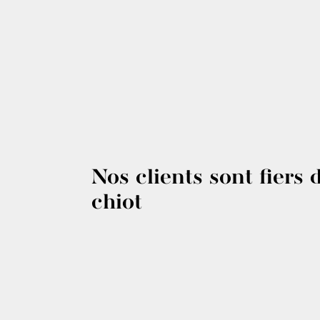
Nos clients sont fiers 
chiot