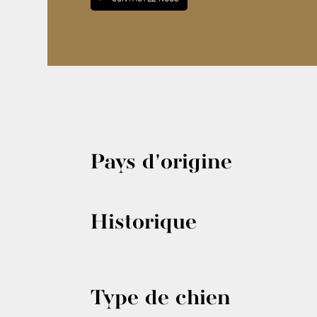
Pays d'origine
Historique
Type de chien