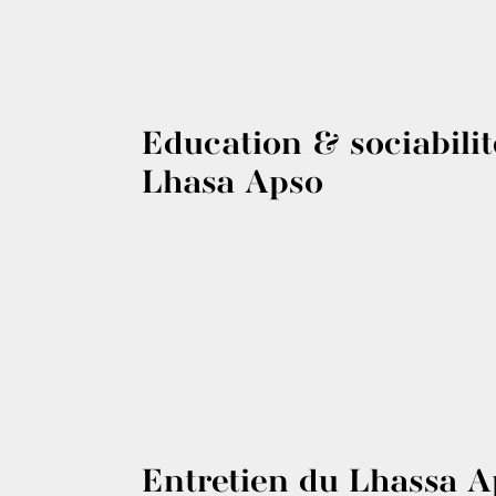
Education & sociabilit
Lhasa Apso
Entretien du Lhassa A