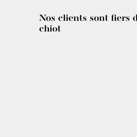
Nos clients sont fiers 
chiot