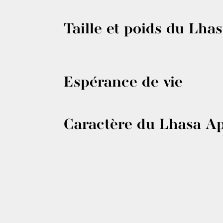
Taille et poids du Lha
Espérance de vie
Caractère du Lhasa A