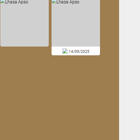
14/09/2025