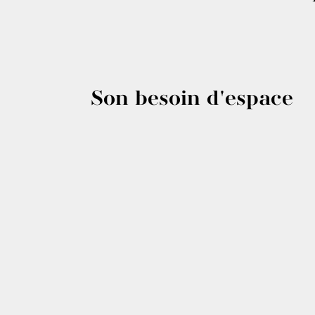
Son besoin d'espace