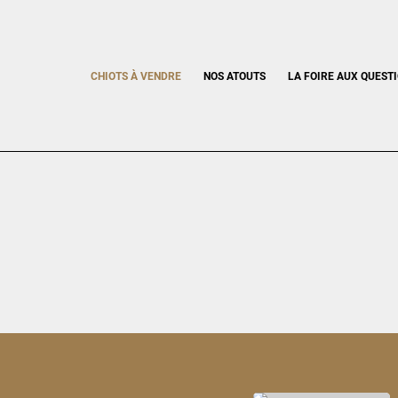
CHIOTS À VENDRE
NOS ATOUTS
LA FOIRE AUX QUEST