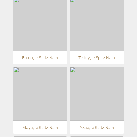
Balou, le Spitz Nain
Teddy, le Spitz Nain
Maya, le Spitz Nain
Azaé, le Spitz Nain