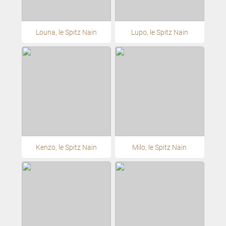
Louna, le Spitz Nain
Lupo, le Spitz Nain
Kenzo, le Spitz Nain
Milo, le Spitz Nain