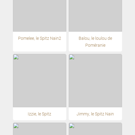
Pomelee, le Spitz Nain2
Balou, le loulou de
Poméranie
Izzie, le Spitz
Jimmy, le Spitz Nain