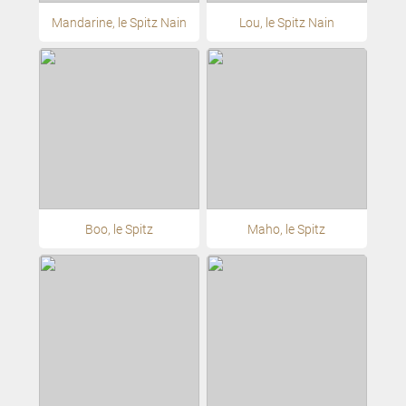
Mandarine, le Spitz Nain
Lou, le Spitz Nain
Boo, le Spitz
Maho, le Spitz