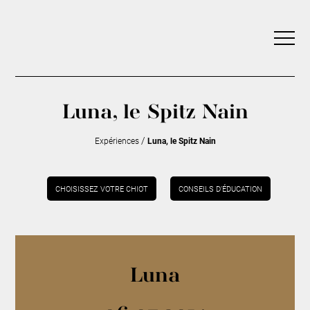
Luna, le Spitz Nain
/
Expériences
Luna, le Spitz Nain
CHOISISSEZ VOTRE CHIOT
CONSEILS D’ÉDUCATION
Luna