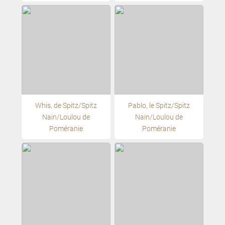
Whis, de Spitz/Spitz
Pablo, le Spitz/Spitz
Nain/Loulou de
Nain/Loulou de
Poméranie
Poméranie