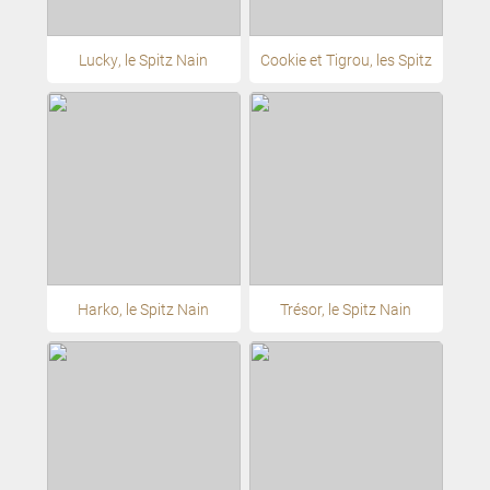
Lucky, le Spitz Nain
Cookie et Tigrou, les Spitz
Harko, le Spitz Nain
Trésor, le Spitz Nain