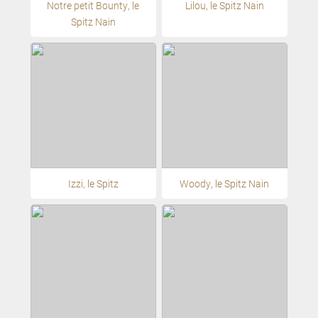
Notre petit Bounty, le
Lilou, le Spitz Nain
Spitz Nain
Izzi, le Spitz
Woody, le Spitz Nain