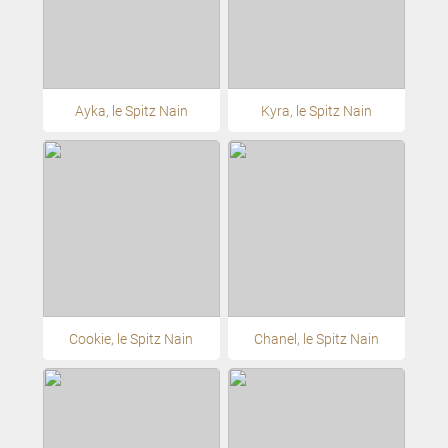
Ayka, le Spitz Nain
Kyra, le Spitz Nain
Cookie, le Spitz Nain
Chanel, le Spitz Nain