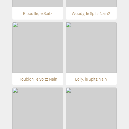
Bibouille, le Spitz
Woody, le Spitz Nain2
Houblon, le Spitz Nain
Lolly, le Spitz Nain