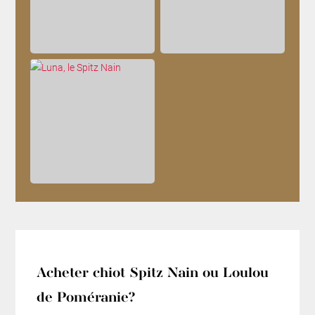
Acheter chiot Spitz Nain ou Loulou
de Poméranie?