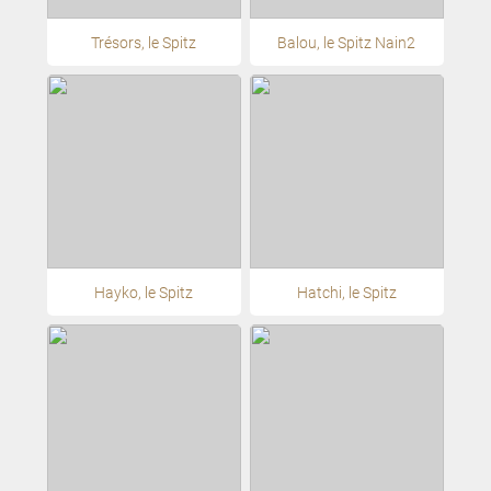
Trésors, le Spitz
Balou, le Spitz Nain2
Hayko, le Spitz
Hatchi, le Spitz