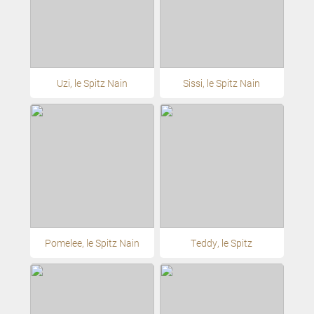
Uzi, le Spitz Nain
Sissi, le Spitz Nain
Pomelee, le Spitz Nain
Teddy, le Spitz