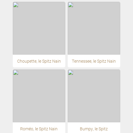
Choupette, le Spitz Nain
Tennessee, le Spitz Nain
Roméo, le Spitz Nain
Bumpy, le Spitz