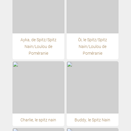
Ayka, de Spitz/Spitz
Oči, le Spitz/Spitz
Nain/Loulou de
Nain/Loulou de
Poméranie
Poméranie
Charlie, le spitz nain
Buddy, le Spitz Nain