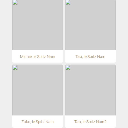
Minnie, le Spitz Nain
Tao, le Spitz Nain
Zuko, le Spitz Nain
Tao, le Spitz Nain2