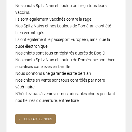
Nos chiots Spitz Nain et Loulou ont reçu tous leurs
vaccins.
Ils sont également vaccinés contre la rage.
Nos Spitz Nains et nos Loulous de Poméranie ont été
bien vermifugés.
Ils ont également le passeport Européen, ainsi que la
puce électronique
Nos chiots sont tous enrégistrés auprès de DogID
Nos chiots Spitz Nain et Loulou de Poméranie sont bien
socialisés car élevés en famille
Nous donnons une garantie écrite de 1 an
Nos chiots en vente sont tous contrôlés par notre
vétérinaire
N'hésitez pas à venir voir nos adorables chiots pendant
nos heures d'ouverture; entrée libre!
›
CONTACTEZ-NOUS