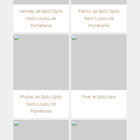
Hermès, de Spitz/Spitz
Pakito, de Spitz/Spitz
Nain/Loulou de
Nain/Loulou de
Poméranie
Poméranie
Phybie, de Spitz/Spitz
Pixel, le Spitz Nain
Nain/Loulou de
Poméranie