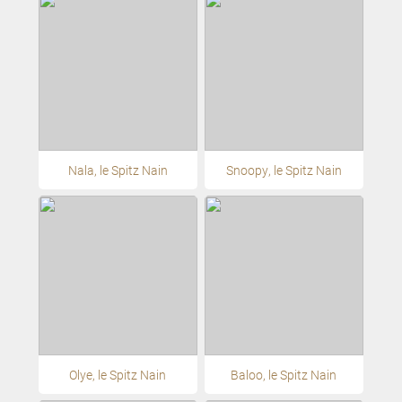
Nala, le Spitz Nain
Snoopy, le Spitz Nain
Olye, le Spitz Nain
Baloo, le Spitz Nain