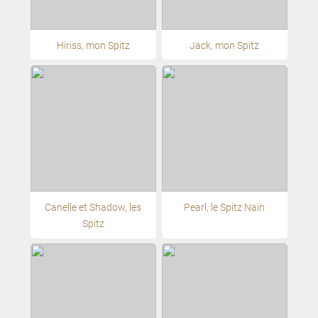
Hiriss, mon Spitz
Jack, mon Spitz
Canelle et Shadow, les
Pearl, le Spitz Nain
Spitz