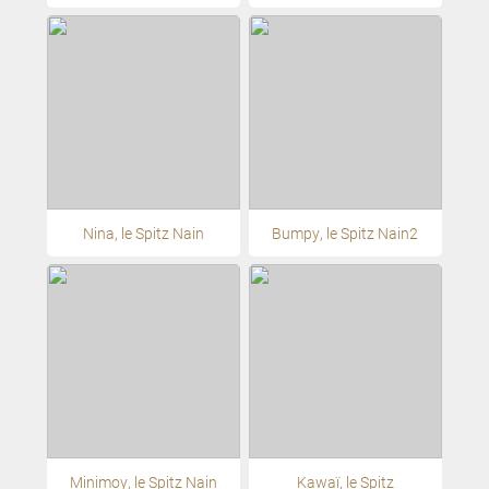
Nina, le Spitz Nain
Bumpy, le Spitz Nain2
Minimoy, le Spitz Nain
Kawaï, le Spitz