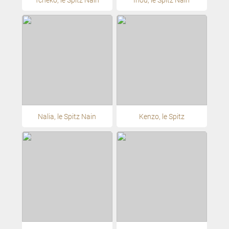
Nalia, le Spitz Nain
Kenzo, le Spitz