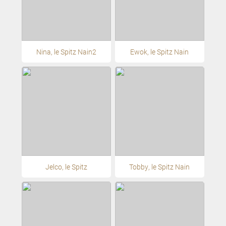
Nina, le Spitz Nain2
Ewok, le Spitz Nain
Jelco, le Spitz
Tobby, le Spitz Nain