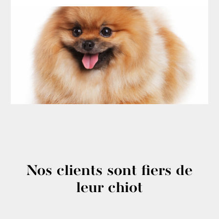
Nos clients sont fiers de
leur chiot