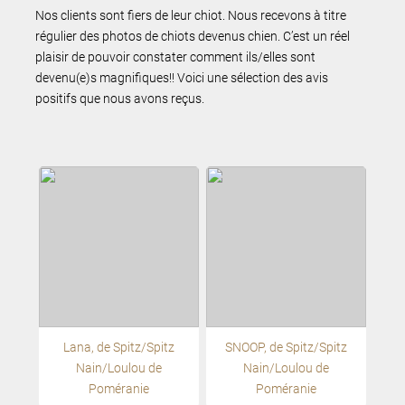
Nos clients sont fiers de leur chiot. Nous recevons à titre
régulier des photos de chiots devenus chien. C’est un réel
plaisir de pouvoir constater comment ils/elles sont
devenu(e)s magnifiques!! Voici une sélection des avis
positifs que nous avons reçus.
Lana, de Spitz/Spitz
SNOOP, de Spitz/Spitz
Nain/Loulou de
Nain/Loulou de
Poméranie
Poméranie