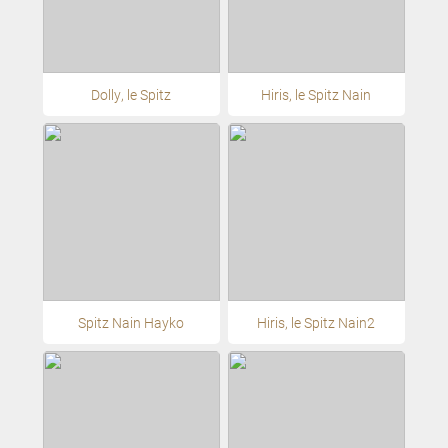
Dolly, le Spitz
Hiris, le Spitz Nain
Spitz Nain Hayko
Hiris, le Spitz Nain2