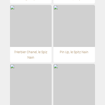
l'Herbier Chanel, le Spiz
Pin Up, le Spitz Nain
Nain