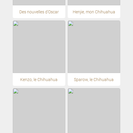
Des nouvelles d'Oscar
Henjie, mon Chihuahua
Kenzo, le Chihuahua
Sparow, le Chihuahua