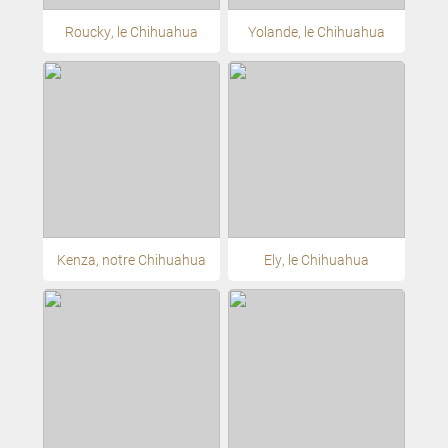
Roucky, le Chihuahua
Yolande, le Chihuahua
Kenza, notre Chihuahua
Ely, le Chihuahua