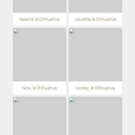
Apache, le Chihuahua
Laurette, le Chihuahua
Nina, le Chihuahua
Iwokey, le Chihuahua