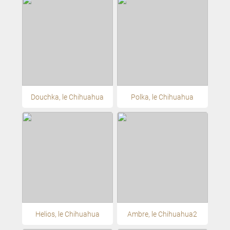
Douchka, le Chihuahua
Polka, le Chihuahua
Helios, le Chihuahua
Ambre, le Chihuahua2