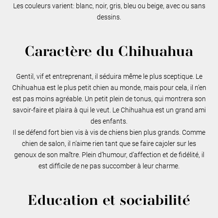
Les couleurs varient: blanc, noir, gris, bleu ou beige, avec ou sans
dessins.
Caractère du Chihuahua
Gentil, vif et entreprenant, il séduira même le plus sceptique. Le
Chihuahua est le plus petit chien au monde, mais pour cela, il n’en
est pas moins agréable. Un petit plein de tonus, qui montrera son
savoir-faire et plaira à qui le veut. Le Chihuahua est un grand ami
des enfants.
Il se défend fort bien vis à vis de chiens bien plus grands. Comme
chien de salon, il n’aime rien tant que se faire cajoler sur les
genoux de son maître. Plein d’humour, d’affection et de fidélité, il
est difficile de ne pas succomber à leur charme.
Education et sociabilité