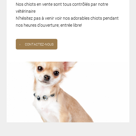
Nos chiots en vente sont tous contrôlés par notre
vétérinaire
N'hésitez pas à venir voir nos adorables chiots pendant
nos heures d'ouverture; entrée libre!
›
CONTACTEZ-NOUS