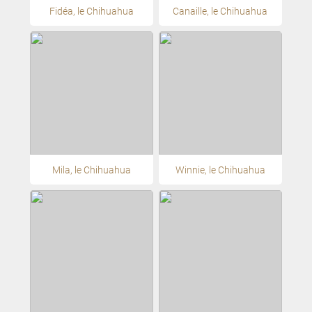
Fidéa, le Chihuahua
Canaille, le Chihuahua
Mila, le Chihuahua
Winnie, le Chihuahua