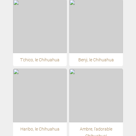
T'chico, le Chihuahua
Benji, le Chihuahua
Haribo, le Chihuahua
Ambre, l'adorable
Chihuahua!