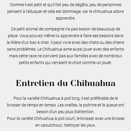
Comme il est petit et qu’il fait peu de dégâts, peu de personnes
pensent à l’éduquer et cela est dommage, car le chihuahua adore
apprendre.
Ce petit animal de compagnie n’a pas besoin de beaucoup de
place. Vous pouvez même lui apprendre à faire ses besoins dans
la litière d’un bac à chat. Il peut vivre avec des chats ou des chiens
sans problèmes. Le Chihuahua aime aussi jouer avec des enfants
mais cette race ne convient pas aux familles avec de nombreux
petits enfants qui verraient le chiot comme un jouet.
Entretien du Chihuahua
Pour la variété Chihuahua à poil long, il est préférable de le
brosser de temps en temps. Les oreilles, la poitrine et la queue ont
besoin d’un peu plus d’attention.
Pour la variété Chihuahua à poil court, le brosser avec une brosse
en caoutchouc. Nettoyer les yeux.