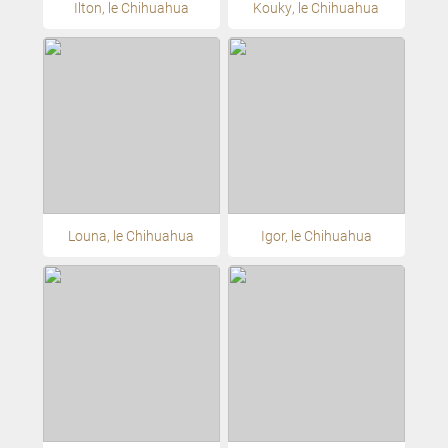
Ilton, le Chihuahua
Kouky, le Chihuahua
Louna, le Chihuahua
Igor, le Chihuahua