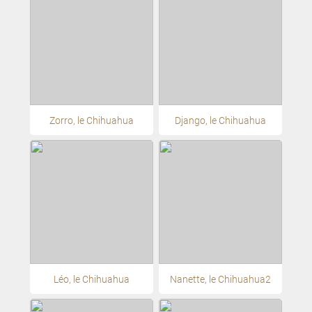
Zorro, le Chihuahua
Django, le Chihuahua
Léo, le Chihuahua
Nanette, le Chihuahua2