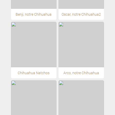
Benji, notre Chihuahua
Oscar, notre Chihuahua2
Chihuahua Natchos
Arco, notre Chihuahua