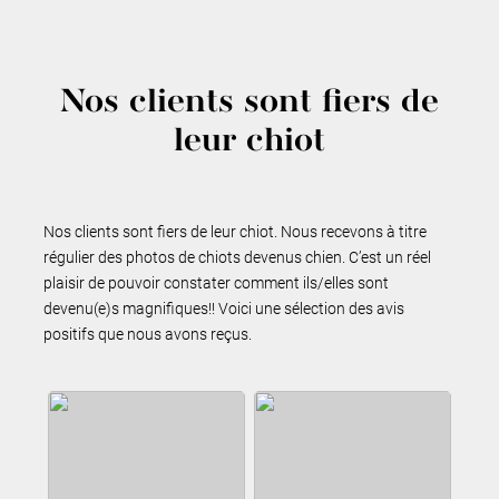
Nos clients sont fiers de
leur chiot
Nos clients sont fiers de leur chiot. Nous recevons à titre
régulier des photos de chiots devenus chien. C’est un réel
plaisir de pouvoir constater comment ils/elles sont
devenu(e)s magnifiques!! Voici une sélection des avis
positifs que nous avons reçus.