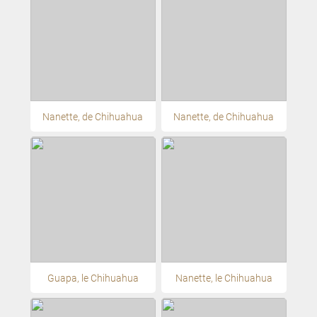
Nanette, de Chihuahua
Nanette, de Chihuahua
Guapa, le Chihuahua
Nanette, le Chihuahua