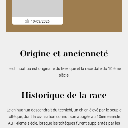
10/03/2026
Origine et ancienneté
Le chihuahua est originaire du Mexique et la race date du 10ième
siècle.
Historique de la race
Le chihuahua descendrait du techichi, un chien élevé par le peuple
toltèque, dont la civilisation connut son apogée au 10ième siècle.
Au 14ième siècle, lorsque les toltèques furent supplantés par les