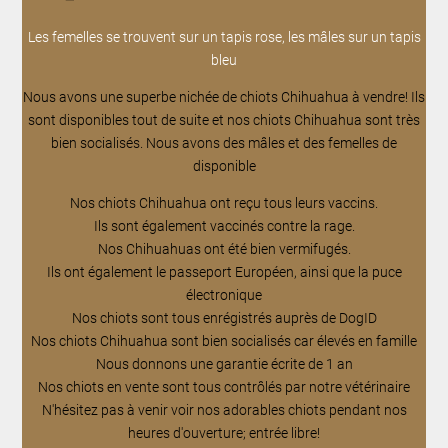
Les femelles se trouvent sur un tapis rose, les mâles sur un tapis
bleu
Nous avons une superbe nichée de chiots Chihuahua à vendre! Ils
sont disponibles tout de suite et nos chiots Chihuahua sont très
bien socialisés. Nous avons des mâles et des femelles de
disponible
Nos chiots Chihuahua ont reçu tous leurs vaccins.
Ils sont également vaccinés contre la rage.
Nos Chihuahuas ont été bien vermifugés.
Ils ont également le passeport Européen, ainsi que la puce
électronique
Nos chiots sont tous enrégistrés auprès de DogID
Nos chiots Chihuahua sont bien socialisés car élevés en famille
Nous donnons une garantie écrite de 1 an
Nos chiots en vente sont tous contrôlés par notre vétérinaire
N'hésitez pas à venir voir nos adorables chiots pendant nos
heures d'ouverture; entrée libre!