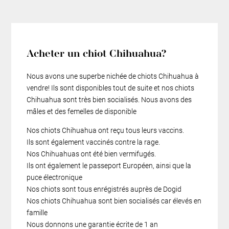
Acheter un chiot Chihuahua?
Nous avons une superbe nichée de chiots Chihuahua à
vendre! Ils sont disponibles tout de suite et nos chiots
Chihuahua sont très bien socialisés. Nous avons des
mâles et des femelles de disponible
Nos chiots Chihuahua ont reçu tous leurs vaccins.
Ils sont également vaccinés contre la rage.
Nos Chihuahuas ont été bien vermifugés.
Ils ont également le passeport Européen, ainsi que la
puce électronique
Nos chiots sont tous enrégistrés auprès de Dogid
Nos chiots Chihuahua sont bien socialisés car élevés en
famille
Nous donnons une garantie écrite de 1 an