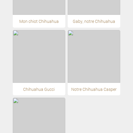
Mon chiot Chihuahua
Gaby, notre Chihuahua
Chihuahua Gucci
Notre Chihuahua Casper