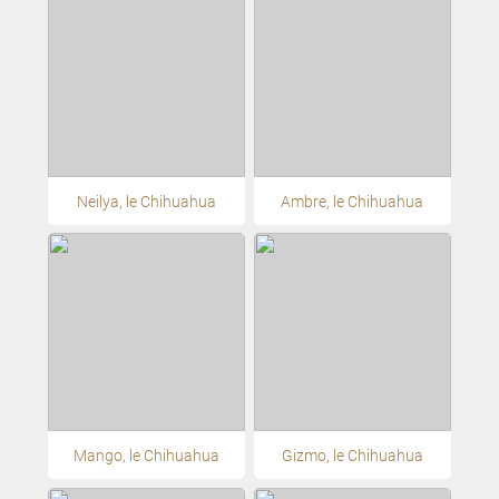
Neilya, le Chihuahua
Ambre, le Chihuahua
Mango, le Chihuahua
Gizmo, le Chihuahua