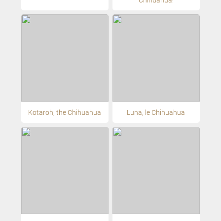
Kotaroh, the Chihuahua
Luna, le Chihuahua