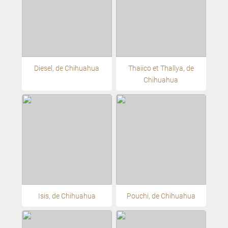
Diesel, de Chihuahua
Thaiico et Thallya, de
Chihuahua
Isis, de Chihuahua
Pouchi, de Chihuahua