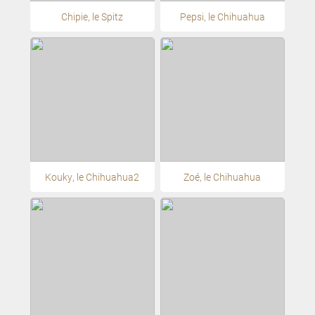
Chipie, le Spitz
Pepsi, le Chihuahua
Kouky, le Chihuahua2
Zoé, le Chihuahua