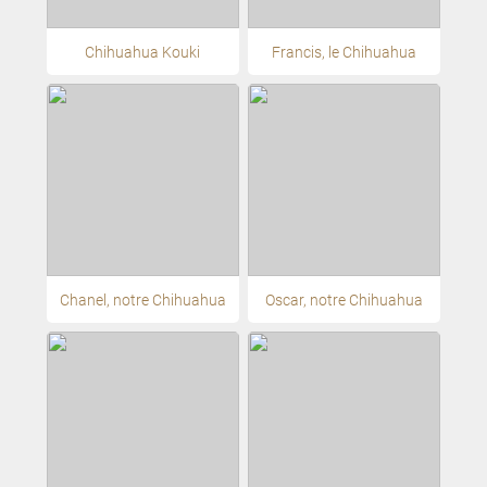
Chihuahua Kouki
Francis, le Chihuahua
Chanel, notre Chihuahua
Oscar, notre Chihuahua