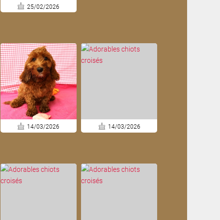
25/02/2026
14/03/2026
14/03/2026