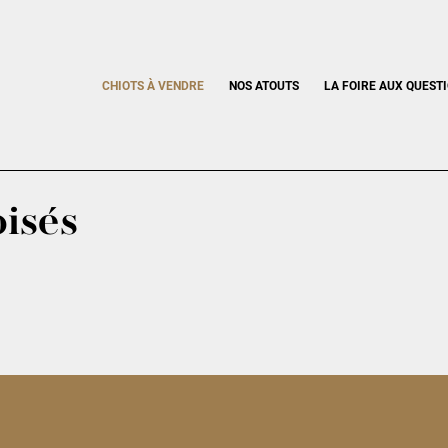
CHIOTS À VENDRE
NOS ATOUTS
LA FOIRE AUX QUEST
oisés