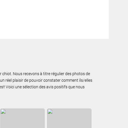
ur chiot. Nous recevons à titre régulier des photos de
un réel plaisir de pouvoir constater comment ils/elles
!! Voici une sélection des avis positifs que nous