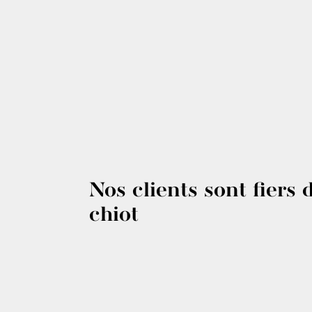
Nos clients sont fiers 
chiot