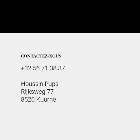
CONTACTEZ-NOUS
+32 56 71 38 37
Houssin Pups
Rijksweg 77
8520 Kuurne