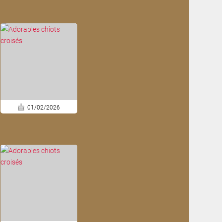
01/02/2026