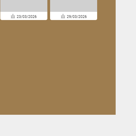
23/03/2026
29/03/2026