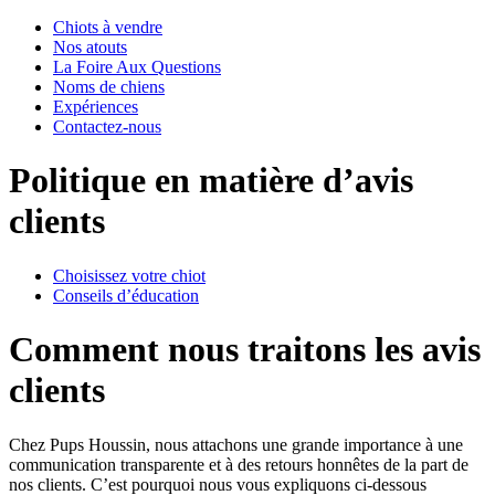
Chiots à vendre
Nos atouts
La Foire Aux Questions
Noms de chiens
Expériences
Contactez-nous
Politique en matière d’avis
clients
Choisissez votre chiot
Conseils d’éducation
Comment nous traitons les avis
clients
Chez Pups Houssin, nous attachons une grande importance à une
communication transparente et à des retours honnêtes de la part de
nos clients. C’est pourquoi nous vous expliquons ci-dessous