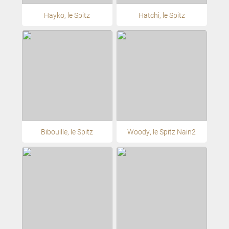
Hayko, le Spitz
Hatchi, le Spitz
Bibouille, le Spitz
Woody, le Spitz Nain2