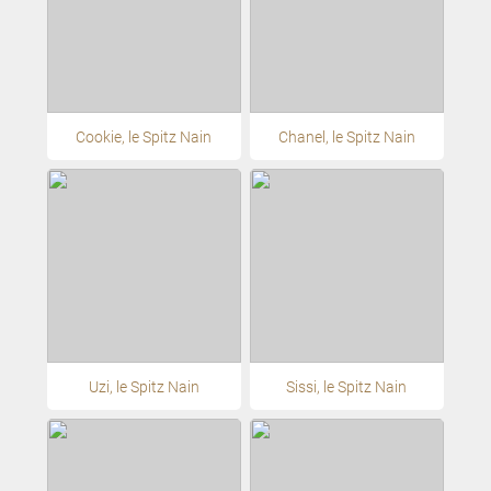
Cookie, le Spitz Nain
Chanel, le Spitz Nain
Uzi, le Spitz Nain
Sissi, le Spitz Nain