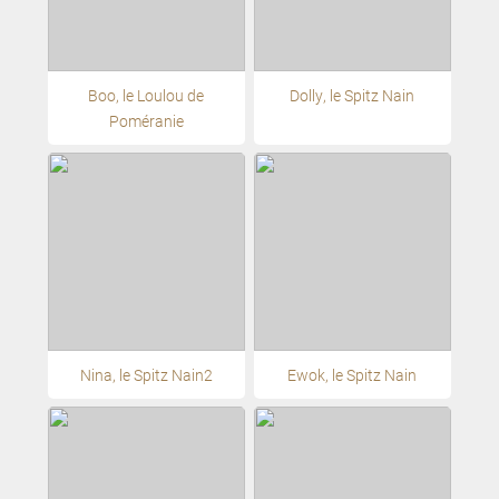
Boo, le Loulou de
Dolly, le Spitz Nain
Poméranie
Nina, le Spitz Nain2
Ewok, le Spitz Nain