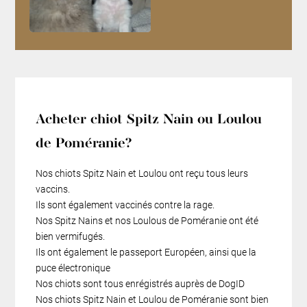
Acheter chiot Spitz Nain ou Loulou
de Poméranie?
Nos chiots Spitz Nain et Loulou ont reçu tous leurs
vaccins.
Ils sont également vaccinés contre la rage.
Nos Spitz Nains et nos Loulous de Poméranie ont été
bien vermifugés.
Ils ont également le passeport Européen, ainsi que la
puce électronique
Nos chiots sont tous enrégistrés auprès de DogID
Nos chiots Spitz Nain et Loulou de Poméranie sont bien