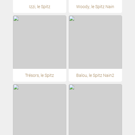
Izzi, le Spitz
Woody, le Spitz Nain
Trésors, le Spitz
Balou, le Spitz Nain2