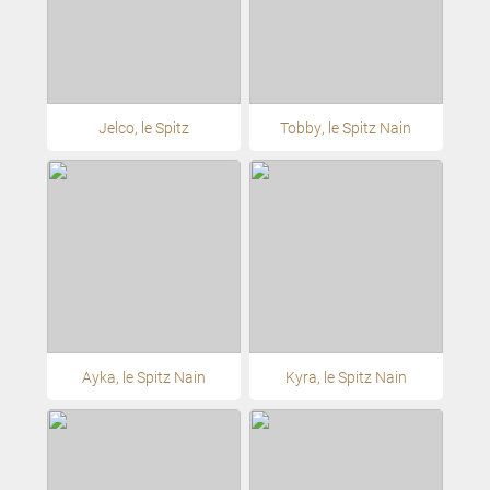
Jelco, le Spitz
Tobby, le Spitz Nain
Ayka, le Spitz Nain
Kyra, le Spitz Nain