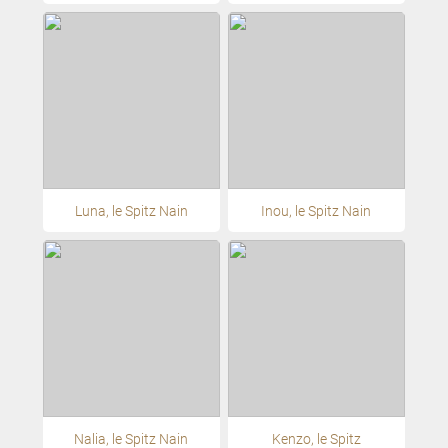
Luna, le Spitz Nain
Inou, le Spitz Nain
Nalia, le Spitz Nain
Kenzo, le Spitz