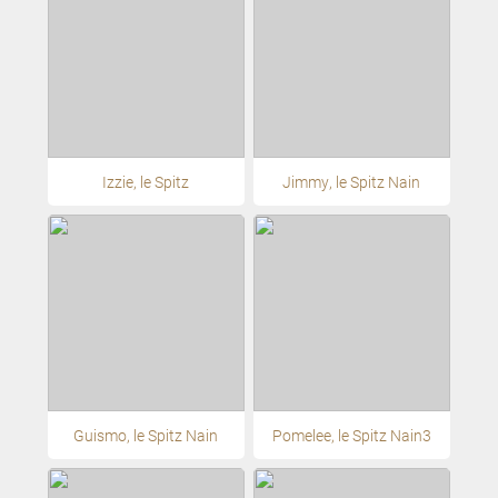
Izzie, le Spitz
Jimmy, le Spitz Nain
Guismo, le Spitz Nain
Pomelee, le Spitz Nain3