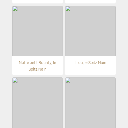
Notre petit Bounty, le
Lilou, le Spitz Nain
Spitz Nain