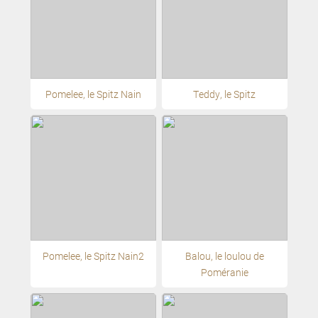
Pomelee, le Spitz Nain
Teddy, le Spitz
Pomelee, le Spitz Nain2
Balou, le loulou de
Poméranie