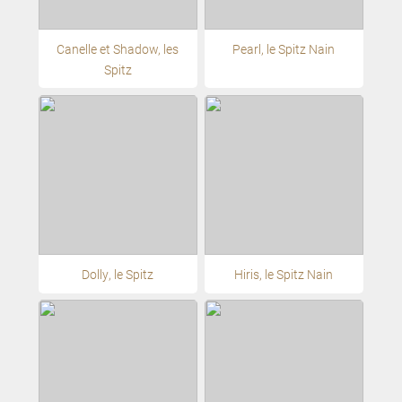
Canelle et Shadow, les
Pearl, le Spitz Nain
Spitz
Dolly, le Spitz
Hiris, le Spitz Nain