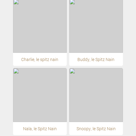
Charlie, le spitz nain
Buddy, le Spitz Nain
Nala, le Spitz Nain
Snoopy, le Spitz Nain