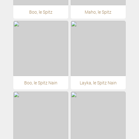
Boo, le Spitz
Maho, le Spitz
Boo, le Spitz Nain
Layka, le Spitz Nain