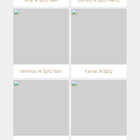
Minimoy, le Spitz Nain
Kawaï, le Spitz