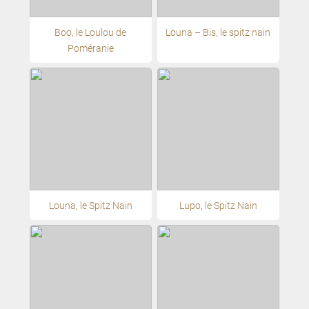
Boo, le Loulou de
Louna – Bis, le spitz nain
Poméranie
Louna, le Spitz Nain
Lupo, le Spitz Nain