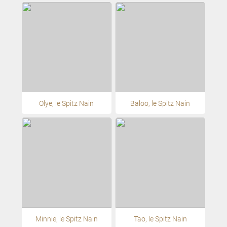
Olye, le Spitz Nain
Baloo, le Spitz Nain
Minnie, le Spitz Nain
Tao, le Spitz Nain