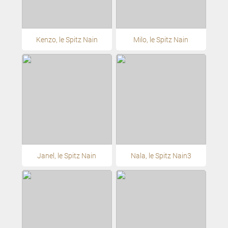
Kenzo, le Spitz Nain
Milo, le Spitz Nain
Janel, le Spitz Nain
Nala, le Spitz Nain3