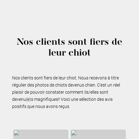
Nos clients sont fiers de
leur chiot
Nos clients sont fiers de leur chiot. Nous recevons à titre
régulier des photos de chiots devenus chien. C’est un réel
plaisir de pouvoir constater comment ils/elles sont
devenu(e)s magnifiques!! Voici une sélection des avis
positifs que nous avons reçus.