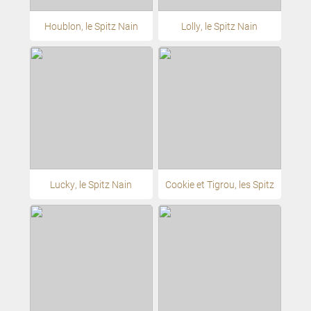
Houblon, le Spitz Nain
Lolly, le Spitz Nain
Lucky, le Spitz Nain
Cookie et Tigrou, les Spitz