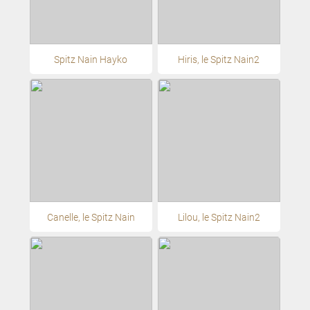
Spitz Nain Hayko
Hiris, le Spitz Nain2
Canelle, le Spitz Nain
Lilou, le Spitz Nain2