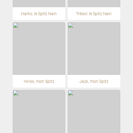
Harko, le Spitz Nain
Trésor, le Spitz Nain
Hiriss, mon Spitz
Jack, mon Spitz