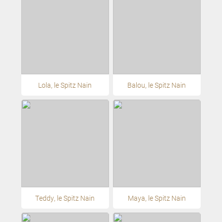
Lola, le Spitz Nain
Balou, le Spitz Nain
Teddy, le Spitz Nain
Maya, le Spitz Nain