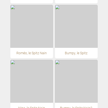
Roméo, le Spitz Nain
Bumpy, le Spitz
Nina, le Spitz Nain
Bumpy, le Spitz Nain2