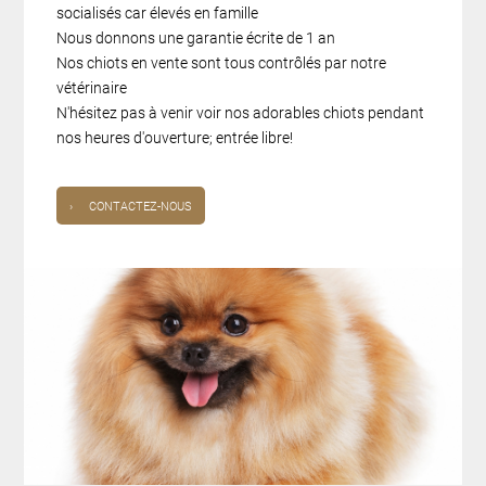
socialisés car élevés en famille
Nous donnons une garantie écrite de 1 an
Nos chiots en vente sont tous contrôlés par notre
vétérinaire
N'hésitez pas à venir voir nos adorables chiots pendant
nos heures d'ouverture; entrée libre!
›
CONTACTEZ-NOUS