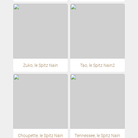
Zuko, le Spitz Nain
Tao, le Spitz Nain2
Choupette, le Spitz Nain
Tennessee, le Spitz Nain