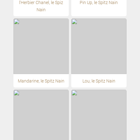
l'Herbier Chanel, le Spiz
Pin Up, le Spitz Nain
Nain
Mandarine, le Spitz Nain
Lou, le Spitz Nain