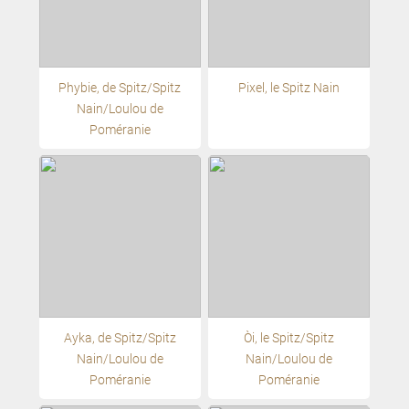
Phybie, de Spitz/Spitz
Pixel, le Spitz Nain
Nain/Loulou de
Poméranie
Ayka, de Spitz/Spitz
Oči, le Spitz/Spitz
Nain/Loulou de
Nain/Loulou de
Poméranie
Poméranie