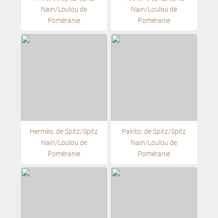
Nain/Loulou de
Nain/Loulou de
Poméranie
Poméranie
Hermès, de Spitz/Spitz
Pakito, de Spitz/Spitz
Nain/Loulou de
Nain/Loulou de
Poméranie
Poméranie