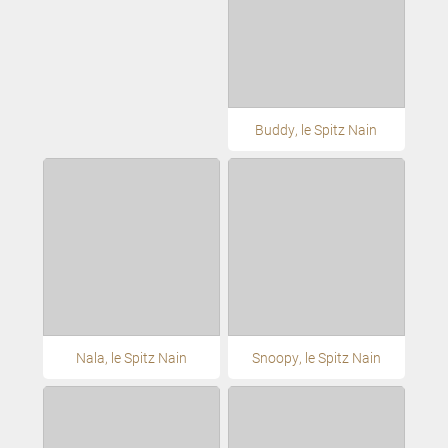
Buddy, le Spitz Nain
Nala, le Spitz Nain
Snoopy, le Spitz Nain