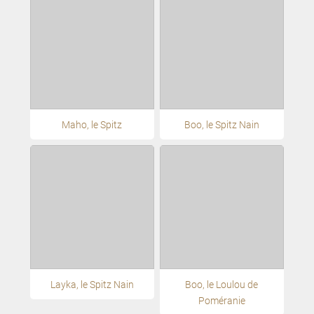
Maho, le Spitz
Boo, le Spitz Nain
Layka, le Spitz Nain
Boo, le Loulou de
Poméranie