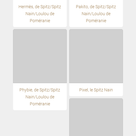
Hermès, de Spitz/Spitz
Pakito, de Spitz/Spitz
Nain/Loulou de
Nain/Loulou de
Poméranie
Poméranie
Phybie, de Spitz/Spitz
Pixel, le Spitz Nain
Nain/Loulou de
Poméranie