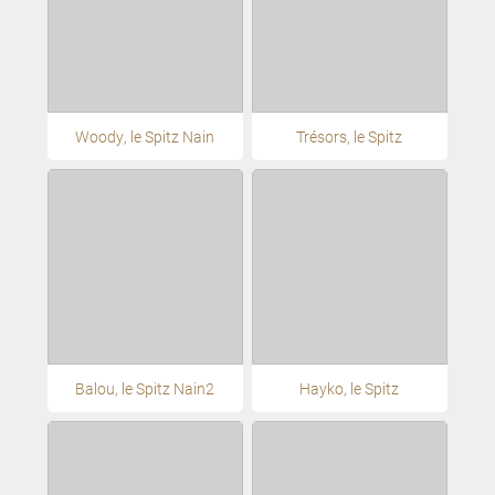
Woody, le Spitz Nain
Trésors, le Spitz
Balou, le Spitz Nain2
Hayko, le Spitz