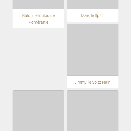
Balou, le loulou de
Izzie, le Spitz
Poméranie
Jimmy, le Spitz Nain