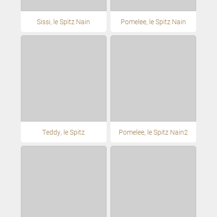
Sissi, le Spitz Nain
Pomelee, le Spitz Nain
Teddy, le Spitz
Pomelee, le Spitz Nain2