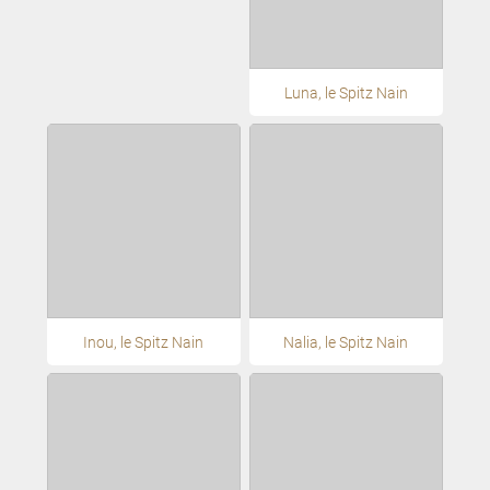
Luna, le Spitz Nain
Inou, le Spitz Nain
Nalia, le Spitz Nain