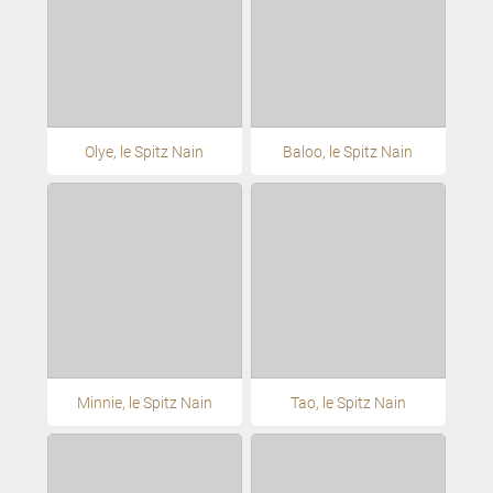
Olye, le Spitz Nain
Baloo, le Spitz Nain
Minnie, le Spitz Nain
Tao, le Spitz Nain