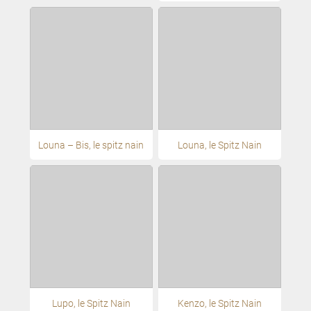
Louna – Bis, le spitz nain
Louna, le Spitz Nain
Lupo, le Spitz Nain
Kenzo, le Spitz Nain