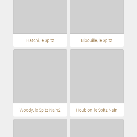
Hatchi, le Spitz
Bibouille, le Spitz
Woody, le Spitz Nain2
Houblon, le Spitz Nain