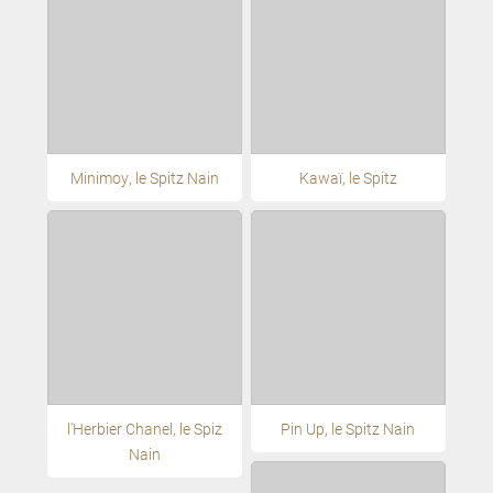
Minimoy, le Spitz Nain
Kawaï, le Spitz
l'Herbier Chanel, le Spiz
Pin Up, le Spitz Nain
Nain