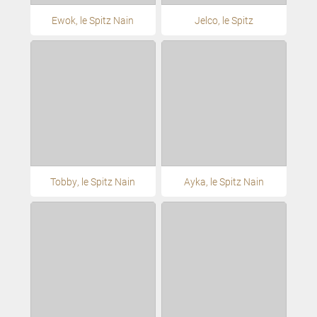
Ewok, le Spitz Nain
Jelco, le Spitz
Tobby, le Spitz Nain
Ayka, le Spitz Nain