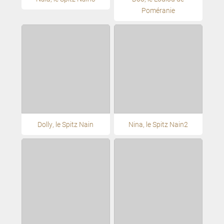
Poméranie
Dolly, le Spitz Nain
Nina, le Spitz Nain2