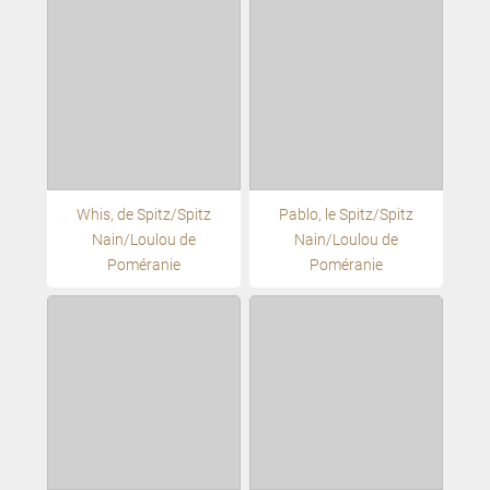
Whis, de Spitz/Spitz
Pablo, le Spitz/Spitz
Nain/Loulou de
Nain/Loulou de
Poméranie
Poméranie