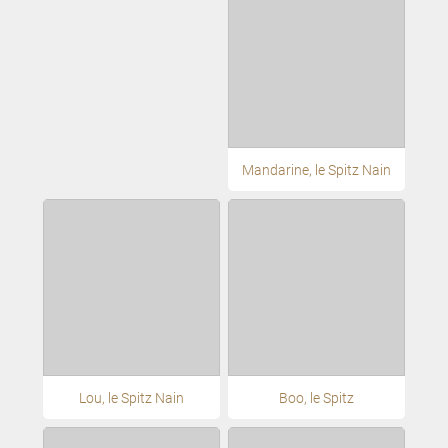
Mandarine, le Spitz Nain
Lou, le Spitz Nain
Boo, le Spitz