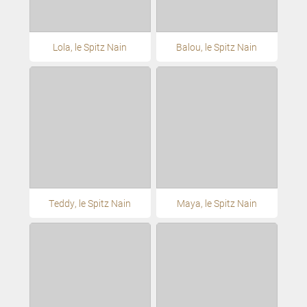
Lola, le Spitz Nain
Balou, le Spitz Nain
Teddy, le Spitz Nain
Maya, le Spitz Nain