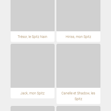
Trésor, le Spitz Nain
Hiriss, mon Spitz
Jack, mon Spitz
Canelle et Shadow, les
Spitz