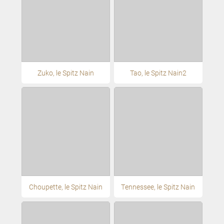
Zuko, le Spitz Nain
Tao, le Spitz Nain2
Choupette, le Spitz Nain
Tennessee, le Spitz Nain