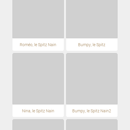
Roméo, le Spitz Nain
Bumpy, le Spitz
Nina, le Spitz Nain
Bumpy, le Spitz Nain2