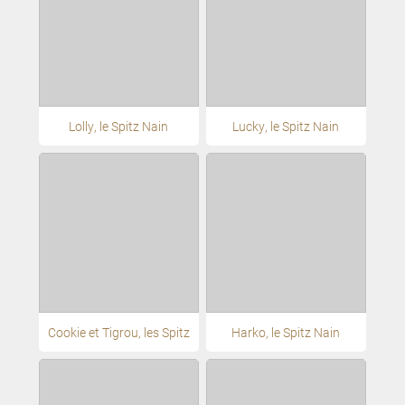
Lolly, le Spitz Nain
Lucky, le Spitz Nain
Cookie et Tigrou, les Spitz
Harko, le Spitz Nain