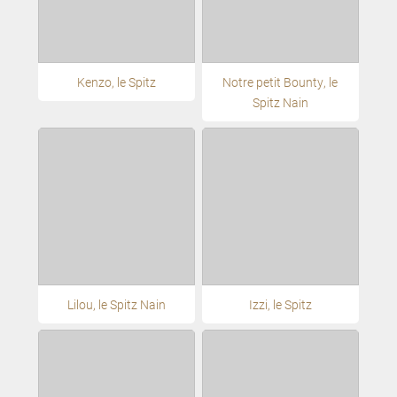
Kenzo, le Spitz
Notre petit Bounty, le
Spitz Nain
Lilou, le Spitz Nain
Izzi, le Spitz