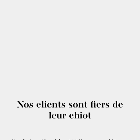
Nos clients sont fiers de
leur chiot