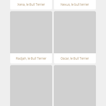
Xena, le Bull Terrier
Nexus, le bull terrier
Radjah, le Bull Terrier
Oscar, le Bull Terrier