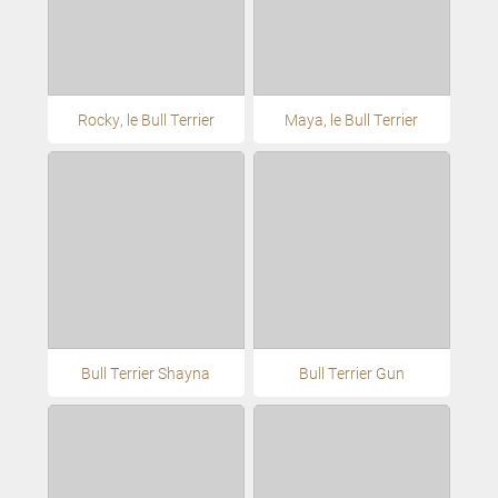
Rocky, le Bull Terrier
Maya, le Bull Terrier
Bull Terrier Shayna
Bull Terrier Gun