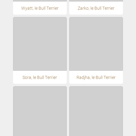
Wyatt, le Bull Terrier
Zarko, le Bull Terrier
Sora, le Bull Terrier
Radjha, le Bull Terrier