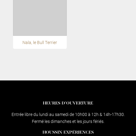
Nala, le Bull Terrier
HEURES D’OUVERTURE
Entrée libre du lundi au samedi de 10h00 à 12h & 14h-17h30.
Fermé les dimanches et les jours fériés.
HOUSSIN EXPÉRIENCES