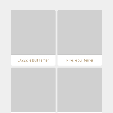
JAYZY, le Bull Terrier
Pike, le bull terrier