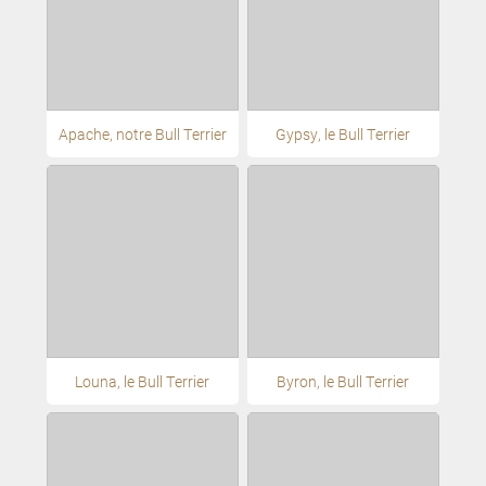
Apache, notre Bull Terrier
Gypsy, le Bull Terrier
Louna, le Bull Terrier
Byron, le Bull Terrier