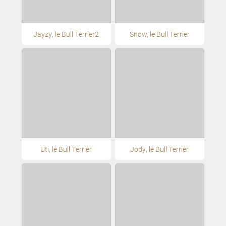
Jayzy, le Bull Terrier2
Snow, le Bull Terrier
Uti, le Bull Terrier
Jody, le Bull Terrier