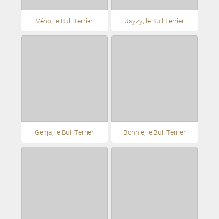
Vého, le Bull Terrier
Jayzy, le Bull Terrier
Genja, le Bull Terrier
Bonnie, le Bull Terrier