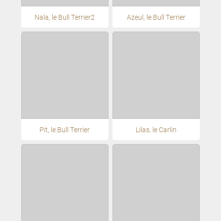
Nala, le Bull Terrier2
Azeul, le Bull Terrier
Pit, le Bull Terrier
Lilas, le Carlin