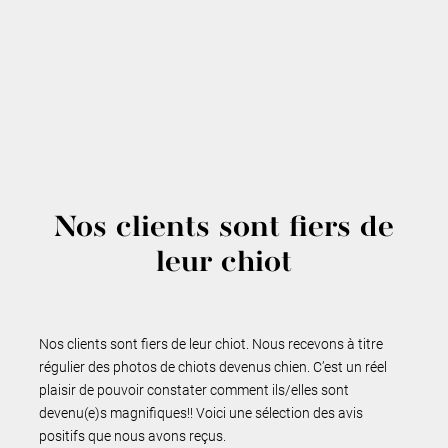
Nos clients sont fiers de
leur chiot
Nos clients sont fiers de leur chiot. Nous recevons à titre
régulier des photos de chiots devenus chien. C’est un réel
plaisir de pouvoir constater comment ils/elles sont
devenu(e)s magnifiques!! Voici une sélection des avis
positifs que nous avons reçus.