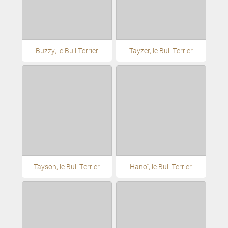
Buzzy, le Bull Terrier
Tayzer, le Bull Terrier
Tayson, le Bull Terrier
Hanoï, le Bull Terrier