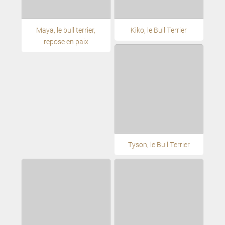
Maya, le bull terrier,
Kiko, le Bull Terrier
repose en paix
Tyson, le Bull Terrier