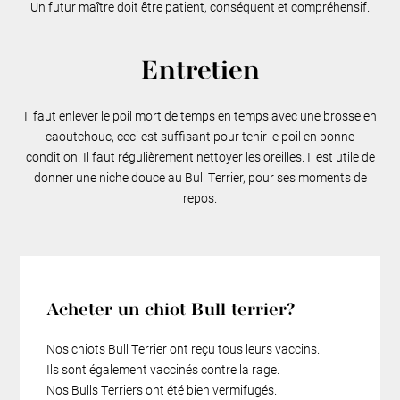
Un futur maître doit être patient, conséquent et compréhensif.
Entretien
Il faut enlever le poil mort de temps en temps avec une brosse en
caoutchouc, ceci est suffisant pour tenir le poil en bonne
condition. Il faut régulièrement nettoyer les oreilles. Il est utile de
donner une niche douce au Bull Terrier, pour ses moments de
repos.
Acheter un chiot Bull terrier?
Nos chiots Bull Terrier ont reçu tous leurs vaccins.
Ils sont également vaccinés contre la rage.
Nos Bulls Terriers ont été bien vermifugés.