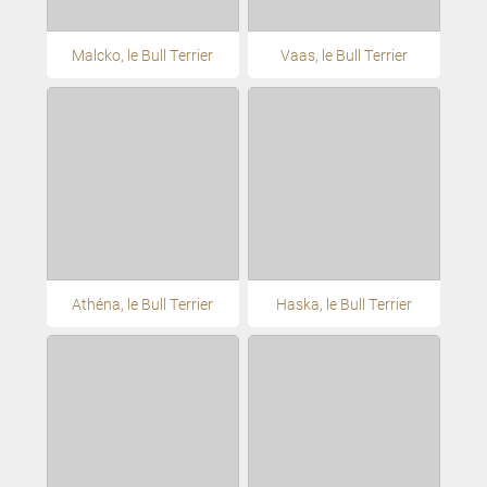
Malcko, le Bull Terrier
Vaas, le Bull Terrier
Athéna, le Bull Terrier
Haska, le Bull Terrier