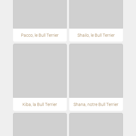
Pacco, le Bull Terrier
Shailo, le Bull Terrier
Kiba, la Bull Terrier
Shana, notre Bull Terrier