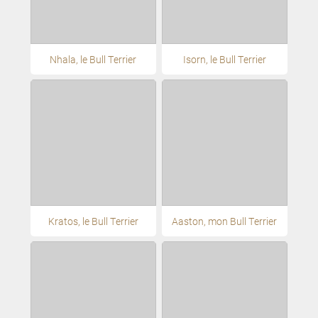
Nhala, le Bull Terrier
Isorn, le Bull Terrier
Kratos, le Bull Terrier
Aaston, mon Bull Terrier