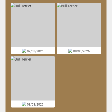
09/03/2026
09/03/2026
09/03/2026