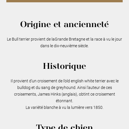
Origine et ancienneté
Le Bull terrier provient de laGrande Bretagne et la race à vu le jour
dans le dix-neuvième siècle.
Historique
Il provient d’un croisement de l’old english white terrier avec le
bulldog et du sang de greyhound. Ainsi l’auteur de ces
croisements, James Hinks (anglais), obtint ce croisement
étonnant.
La variété blanche à vu la lumière vers 1850.
Type de chien