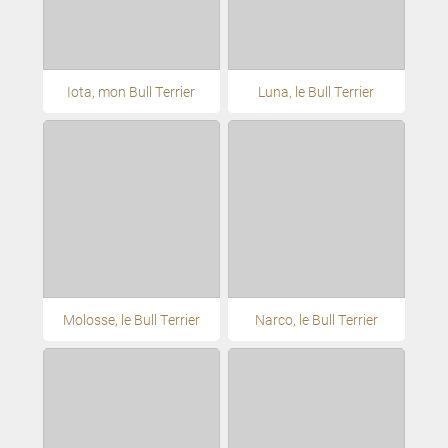
Iota, mon Bull Terrier
Luna, le Bull Terrier
Molosse, le Bull Terrier
Narco, le Bull Terrier