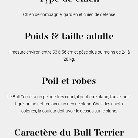
Chien de compagnie, gardien et chien de défense
Poids & taille adulte
Il mesure environ entre 53 à 56 cm et pèse plus ou moins de 24 à
28 kg.
Poil et robes
Le Bull Terrier a un pelage très court, il peut être blanc, fauve, noir,
tigré, ou noir et feu avec un rien de blanc. Chez des chiots
coloriés, la couleur doit avoir le dessus sur le blanc.
Caractère du Bull Terrier