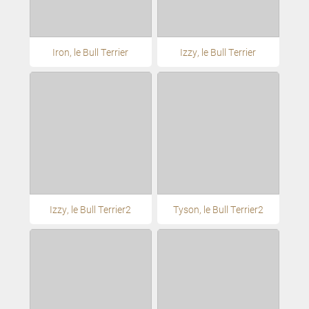
Iron, le Bull Terrier
Izzy, le Bull Terrier
Izzy, le Bull Terrier2
Tyson, le Bull Terrier2