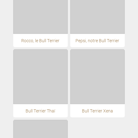
Rocco, le Bull Terrier
Pepsi, notre Bull Terrier
Bull Terrier Thaï
Bull Terrier Xena