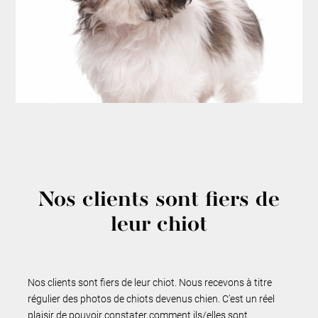
Nos clients sont fiers de
leur chiot
Nos clients sont fiers de leur chiot. Nous recevons à titre
régulier des photos de chiots devenus chien. C’est un réel
plaisir de pouvoir constater comment ils/elles sont