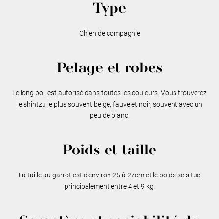
Type
Chien de compagnie
Pelage et robes
Le long poil est autorisé dans toutes les couleurs. Vous trouverez
le shihtzu le plus souvent beige, fauve et noir, souvent avec un
peu de blanc.
Poids et taille
La taille au garrot est d’environ 25 à 27cm et le poids se situe
principalement entre 4 et 9 kg.