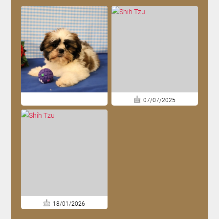
07/07/2025
18/01/2026