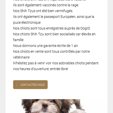
Ils sont également vaccinés contre la rage.
Nos Shih Tzus ont été bien vermifugés.
Ils ont également le passeport Européen, ainsi que la
puce électronique
Nos chiots sont tous enrégistrés auprès de DogID
Nos chiots Shih Tzu sont bien socialisés car élevés en
famille
Nous donnons une garantie écrite de 1 an
Nos chiots en vente sont tous contrôlés par notre
vétérinaire
N'hésitez pas à venir voir nos adorables chiots pendant
nos heures d'ouverture; entrée libre!
›
CONTACTEZ-NOUS