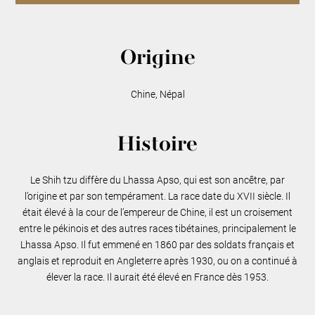
Origine
Chine, Népal
Histoire
Le Shih tzu diffère du Lhassa Apso, qui est son ancêtre, par
l’origine et par son tempérament. La race date du XVII siècle. Il
était élevé à la cour de l’empereur de Chine, il est un croisement
entre le pékinois et des autres races tibétaines, principalement le
Lhassa Apso. Il fut emmené en 1860 par des soldats français et
anglais et reproduit en Angleterre après 1930, ou on a continué à
élever la race. Il aurait été élevé en France dès 1953.