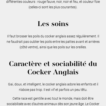
différentes couleurs : rouge fauve, noir, noir et feu, et couleur foie
(celles-ci sont les plus courantes).
Les soins
Il faut brosser les poils du cocker anglais assez régulièrement. Il
ne faudrait pas oublier les poils entre les pattes avant et arrières
(côté ventre), ainsi que les poils sur les oreilles.
Caractère et sociabilité du
Cocker Anglais
Gai, doux, et intelligent, le cocker anglais adore les enfants et il
n’aboie pas trop. Il est vif et parfois un peu têtu.
Cette race est gentille avec tout le monde, mais doit être
sociabilisée avec d’autres animaux dès son jeune âge. Le Cocker