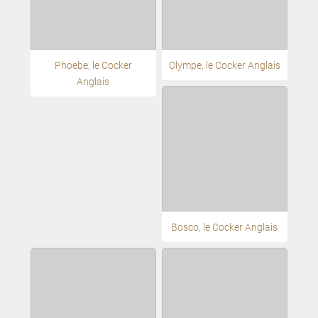
Phoebe, le Cocker
Olympe, le Cocker Anglais
Anglais
Bosco, le Cocker Anglais