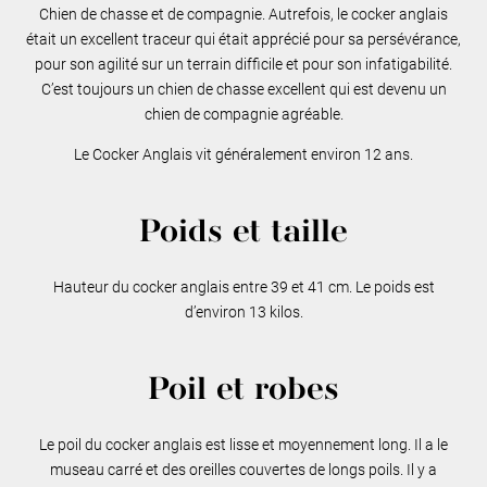
Chien de chasse et de compagnie. Autrefois, le cocker anglais
était un excellent traceur qui était apprécié pour sa persévérance,
pour son agilité sur un terrain difficile et pour son infatigabilité.
C’est toujours un chien de chasse excellent qui est devenu un
chien de compagnie agréable.
Le Cocker Anglais vit généralement environ 12 ans.
Poids et taille
Hauteur du cocker anglais entre 39 et 41 cm. Le poids est
d’environ 13 kilos.
Poil et robes
Le poil du cocker anglais est lisse et moyennement long. Il a le
museau carré et des oreilles couvertes de longs poils. Il y a