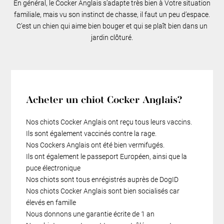
En général, le Cocker Anglais s’adapte très bien à Votre situation
familiale, mais vu son instinct de chasse, il faut un peu d’espace.
C’est un chien qui aime bien bouger et qui se plaît bien dans un
jardin clôturé.
Acheter un chiot Cocker Anglais?
Nos chiots Cocker Anglais ont reçu tous leurs vaccins.
Ils sont également vaccinés contre la rage.
Nos Cockers Anglais ont été bien vermifugés.
Ils ont également le passeport Européen, ainsi que la
puce électronique
Nos chiots sont tous enrégistrés auprès de DogID
Nos chiots Cocker Anglais sont bien socialisés car
élevés en famille
Nous donnons une garantie écrite de 1 an