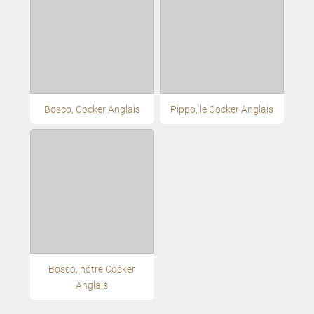
Bosco, Cocker Anglais
Pippo, le Cocker Anglais
Bosco, notre Cocker
Anglais