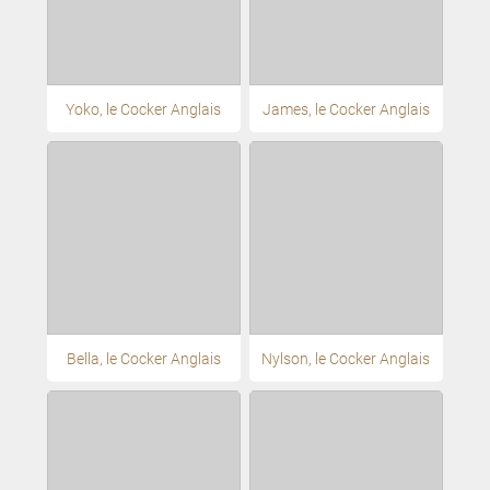
Yoko, le Cocker Anglais
James, le Cocker Anglais
Bella, le Cocker Anglais
Nylson, le Cocker Anglais