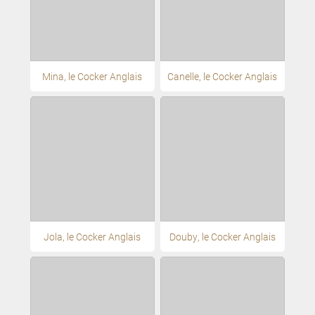
Mina, le Cocker Anglais
Canelle, le Cocker Anglais
Jola, le Cocker Anglais
Douby, le Cocker Anglais