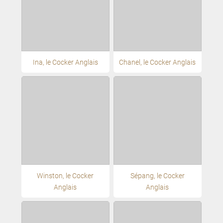
Ina, le Cocker Anglais
Chanel, le Cocker Anglais
Winston, le Cocker
Sépang, le Cocker
Anglais
Anglais