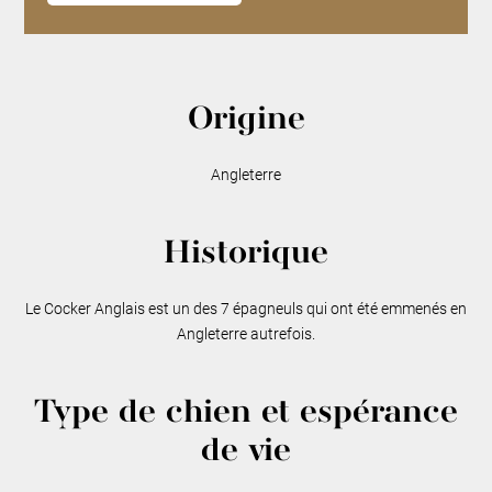
Origine
Angleterre
Historique
Le Cocker Anglais est un des 7 épagneuls qui ont été emmenés en
Angleterre autrefois.
Type de chien et espérance
de vie