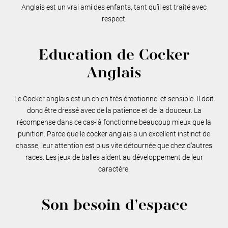
Anglais est un vrai ami des enfants, tant qu’il est traité avec
respect.
Education de Cocker
Anglais
Le Cocker anglais est un chien très émotionnel et sensible. Il doit
donc être dressé avec de la patience et de la douceur. La
récompense dans ce cas-là fonctionne beaucoup mieux que la
punition. Parce que le cocker anglais a un excellent instinct de
chasse, leur attention est plus vite détournée que chez d’autres
races. Les jeux de balles aident au développement de leur
caractère.
Son besoin d'espace