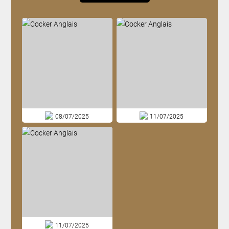
08/07/2025
11/07/2025
11/07/2025