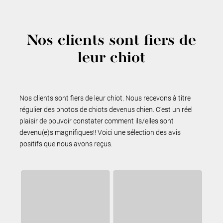
Nos clients sont fiers de
leur chiot
Nos clients sont fiers de leur chiot. Nous recevons à titre
régulier des photos de chiots devenus chien. C’est un réel
plaisir de pouvoir constater comment ils/elles sont
devenu(e)s magnifiques!! Voici une sélection des avis
positifs que nous avons reçus.