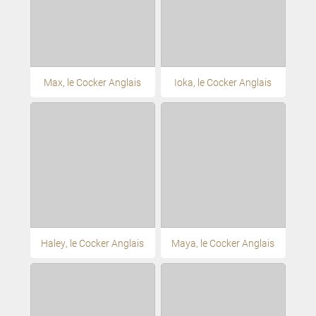
Max, le Cocker Anglais
Ioka, le Cocker Anglais
Haley, le Cocker Anglais
Maya, le Cocker Anglais