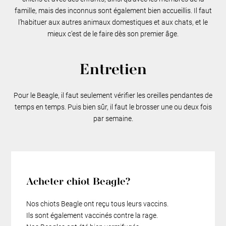
famille, mais des inconnus sont également bien accueillis. Il faut
l’habituer aux autres animaux domestiques et aux chats, et le
mieux c’est de le faire dès son premier âge.
Entretien
Pour le Beagle, il faut seulement vérifier les oreilles pendantes de
temps en temps. Puis bien sûr, il faut le brosser une ou deux fois
par semaine.
Acheter chiot Beagle?
Nos chiots Beagle ont reçu tous leurs vaccins.
Ils sont également vaccinés contre la rage.