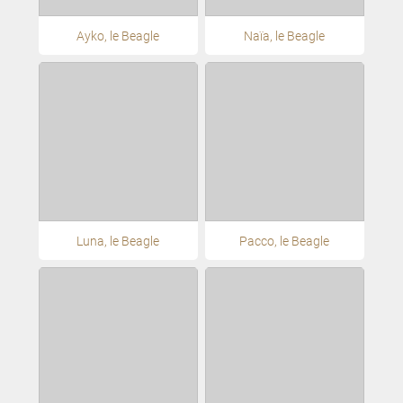
Ayko, le Beagle
Naïa, le Beagle
Luna, le Beagle
Pacco, le Beagle