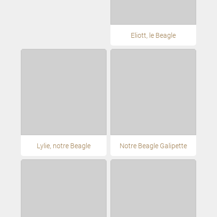
Eliott, le Beagle
Lylie, notre Beagle
Notre Beagle Galipette