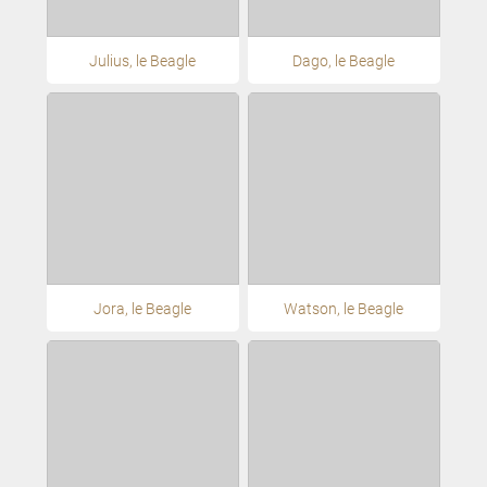
Julius, le Beagle
Dago, le Beagle
Jora, le Beagle
Watson, le Beagle