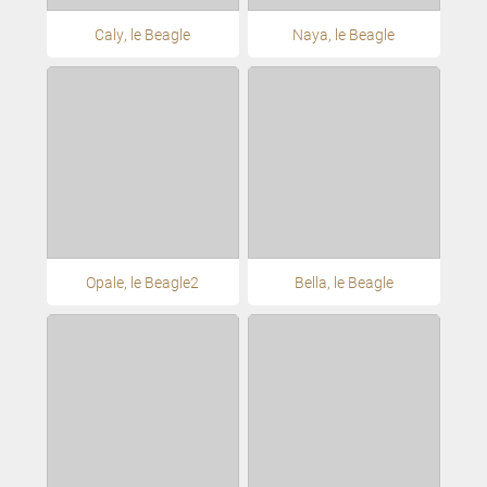
Caly, le Beagle
Naya, le Beagle
Opale, le Beagle2
Bella, le Beagle