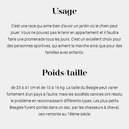
Usage
C’est une race qui aime bien d’avoir un jardin où le chien peut
jouer. Vous ne pouvez pas le tenir en appartement et il faudra
faire une promenade tous les jours. C’est un excellent choix pour
des personnes sportives, qui aiment la marche ainsi que pour des
familles avec enfants.
Poids/taille
de 33 à 41 cm et de 10 à 16 kg. La taille du Beagle peut varier
fortement d’un pays à l’autre, mais les sociétés canines ont résolu
le problème en reconnaissant différents types. Les plus petits
Beagles furent portés dans un sac, par les chasseurs à cheval,
ceci remonte au 18ème siècle.