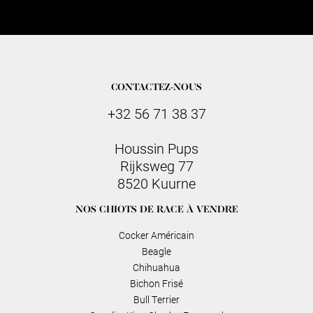
CONTACTEZ-NOUS
+32 56 71 38 37
Houssin Pups
Rijksweg 77
8520 Kuurne
NOS CHIOTS DE RACE À VENDRE
Cocker Américain
Beagle
Chihuahua
Bichon Frisé
Bull Terrier