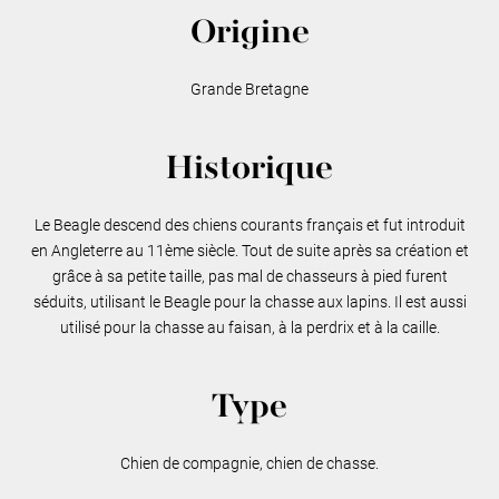
Origine
Grande Bretagne
Historique
Le Beagle descend des chiens courants français et fut introduit
en Angleterre au 11ème siècle. Tout de suite après sa création et
grâce à sa petite taille, pas mal de chasseurs à pied furent
séduits, utilisant le Beagle pour la chasse aux lapins. Il est aussi
utilisé pour la chasse au faisan, à la perdrix et à la caille.
Type
Chien de compagnie, chien de chasse.