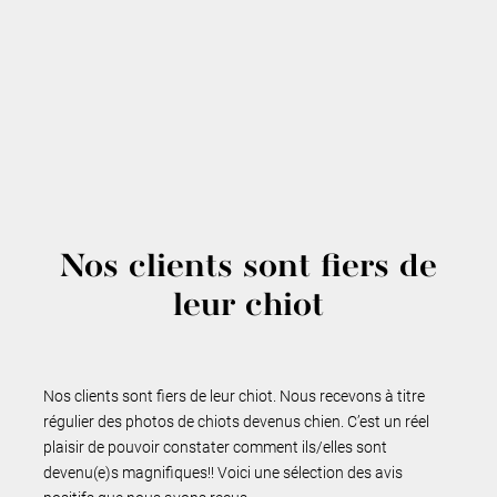
Nos clients sont fiers de
leur chiot
Nos clients sont fiers de leur chiot. Nous recevons à titre
régulier des photos de chiots devenus chien. C’est un réel
plaisir de pouvoir constater comment ils/elles sont
devenu(e)s magnifiques!! Voici une sélection des avis