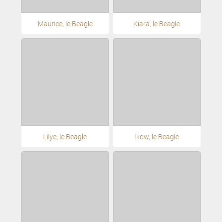
Maurice, le Beagle
Kiara, le Beagle
Lilye, le Beagle
Ikow, le Beagle