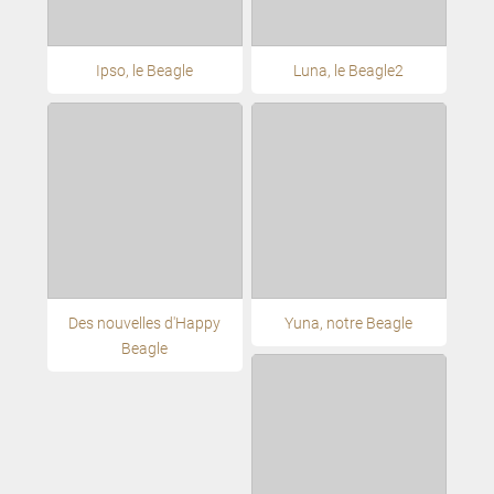
Ipso, le Beagle
Luna, le Beagle2
Des nouvelles d'Happy
Yuna, notre Beagle
Beagle