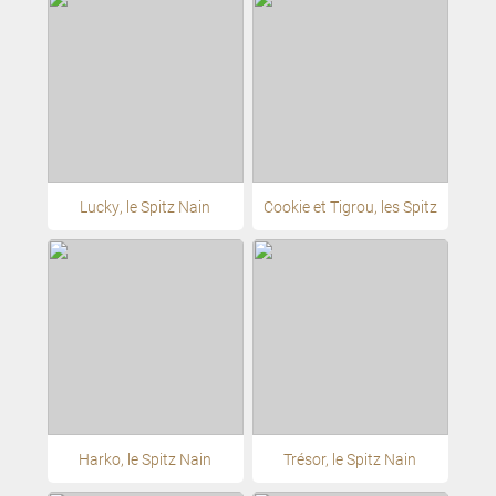
Lucky, le Spitz Nain
Cookie et Tigrou, les Spitz
Harko, le Spitz Nain
Trésor, le Spitz Nain