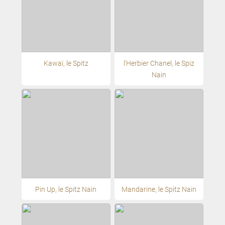
Kawaï, le Spitz
l'Herbier Chanel, le Spiz
Nain
Pin Up, le Spitz Nain
Mandarine, le Spitz Nain