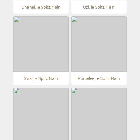
Chanel, le Spitz Nain
Uzi, le Spitz Nain
Sissi, le Spitz Nain
Pomelee, le Spitz Nain