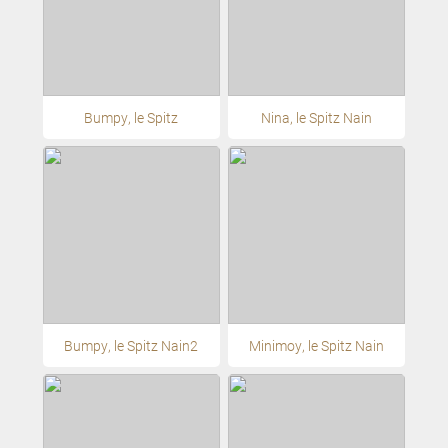
Bumpy, le Spitz
Nina, le Spitz Nain
Bumpy, le Spitz Nain2
Minimoy, le Spitz Nain