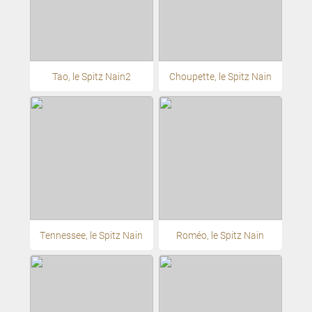
Tao, le Spitz Nain2
Choupette, le Spitz Nain
Tennessee, le Spitz Nain
Roméo, le Spitz Nain