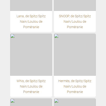
Lana, de Spitz/Spitz
SNOOP, de Spitz/Spitz
Nain/Loulou de
Nain/Loulou de
Poméranie
Poméranie
Whis, de Spitz/Spitz
Hermès, de Spitz/Spitz
Nain/Loulou de
Nain/Loulou de
Poméranie
Poméranie