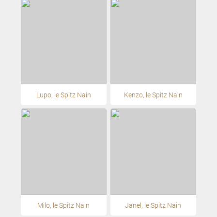
Lupo, le Spitz Nain
Kenzo, le Spitz Nain
Milo, le Spitz Nain
Janel, le Spitz Nain