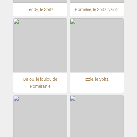
Teddy, le Spitz
Pomelee, le Spitz Nain2
Balou, le loulou de
Izzie, le Spitz
Poméranie