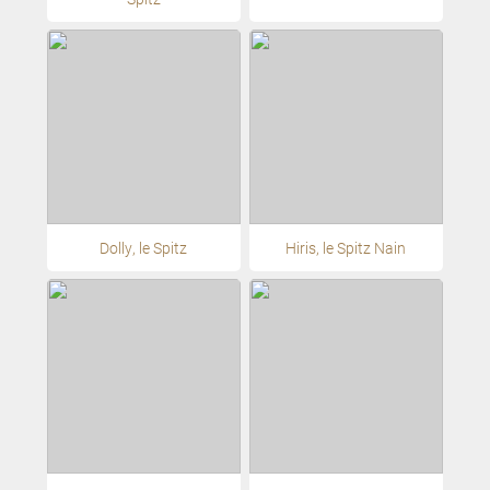
Dolly, le Spitz
Hiris, le Spitz Nain