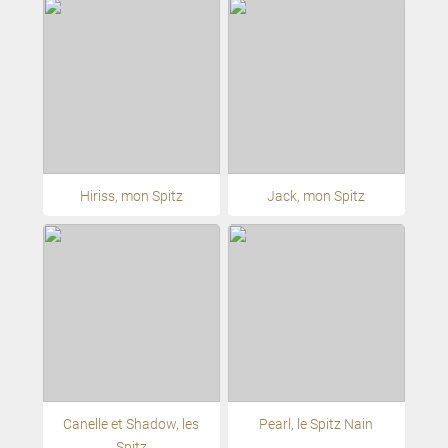
Hiriss, mon Spitz
Jack, mon Spitz
Canelle et Shadow, les
Pearl, le Spitz Nain
Spitz