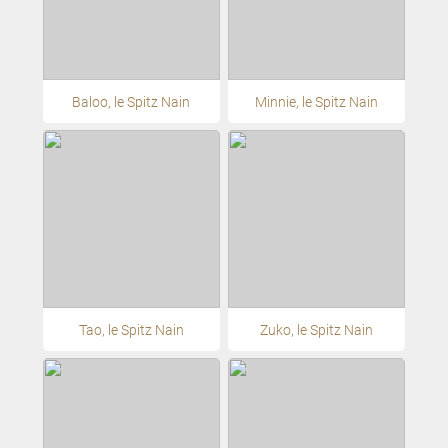
Baloo, le Spitz Nain
Minnie, le Spitz Nain
Tao, le Spitz Nain
Zuko, le Spitz Nain