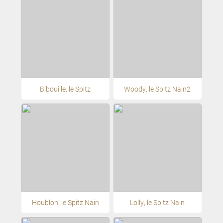
Bibouille, le Spitz
Woody, le Spitz Nain2
Houblon, le Spitz Nain
Lolly, le Spitz Nain