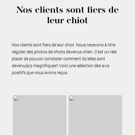
Nos clients sont fiers de
leur chiot
Nos clients sont fiers de leur chiot. Nous recevons à titre
régulier des photos de chiots devenus chien. C’est un réel
plaisir de pouvoir constater comment ils/elles sont
devenu(e)s magnifiques!! Voici une sélection des avis
positifs que nous avons reçus.