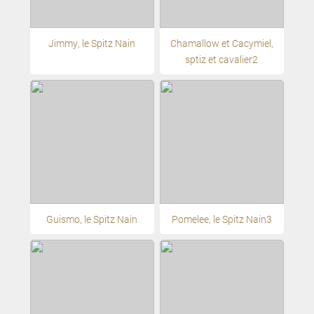
Jimmy, le Spitz Nain
Chamallow et Cacymiel,
sptiz et cavalier2
Guismo, le Spitz Nain
Pomelee, le Spitz Nain3