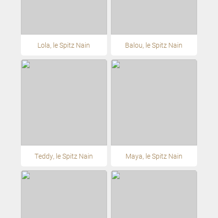
Lola, le Spitz Nain
Balou, le Spitz Nain
Teddy, le Spitz Nain
Maya, le Spitz Nain