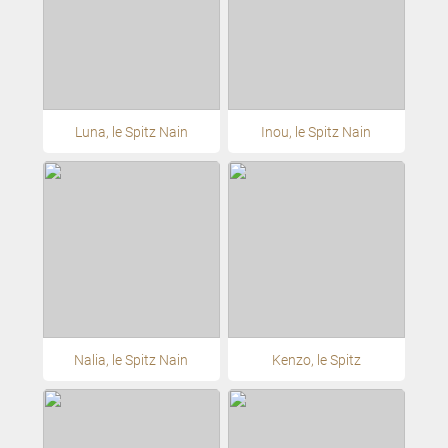
Luna, le Spitz Nain
Inou, le Spitz Nain
Nalia, le Spitz Nain
Kenzo, le Spitz