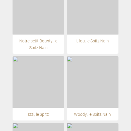
Notre petit Bounty, le
Lilou, le Spitz Nain
Spitz Nain
Izzi, le Spitz
Woody, le Spitz Nain