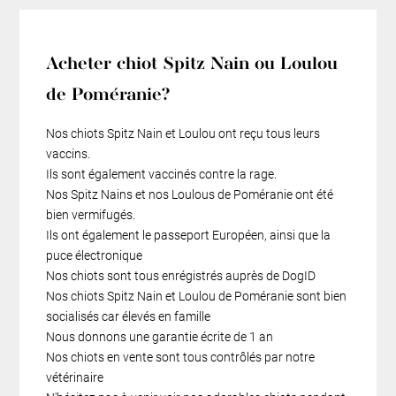
Acheter chiot Spitz Nain ou Loulou
de Poméranie?
Nos chiots Spitz Nain et Loulou ont reçu tous leurs
vaccins.
Ils sont également vaccinés contre la rage.
Nos Spitz Nains et nos Loulous de Poméranie ont été
bien vermifugés.
Ils ont également le passeport Européen, ainsi que la
puce électronique
Nos chiots sont tous enrégistrés auprès de DogID
Nos chiots Spitz Nain et Loulou de Poméranie sont bien
socialisés car élevés en famille
Nous donnons une garantie écrite de 1 an
Nos chiots en vente sont tous contrôlés par notre
vétérinaire