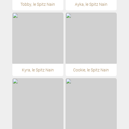
Tobby, le Spitz Nain
Ayka, le Spitz Nain
Kyra, le Spitz Nain
Cookie, le Spitz Nain