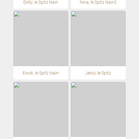
Dolly, le Spitz Nain
Nina, le Spitz Nain2
Ewok, le Spitz Nain
Jelco, le Spitz