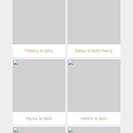
Trésors, le Spitz
Balou, le Spitz Nain2
Hayko, le Spitz
Hatchi, le Spitz