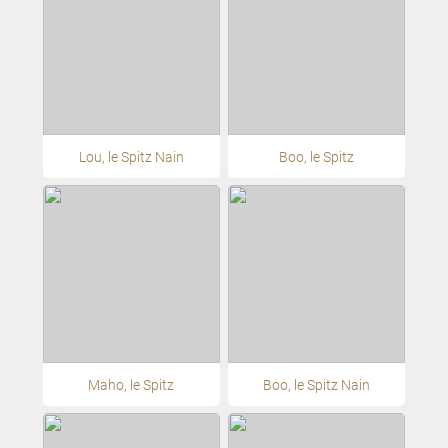
Lou, le Spitz Nain
Boo, le Spitz
Maho, le Spitz
Boo, le Spitz Nain