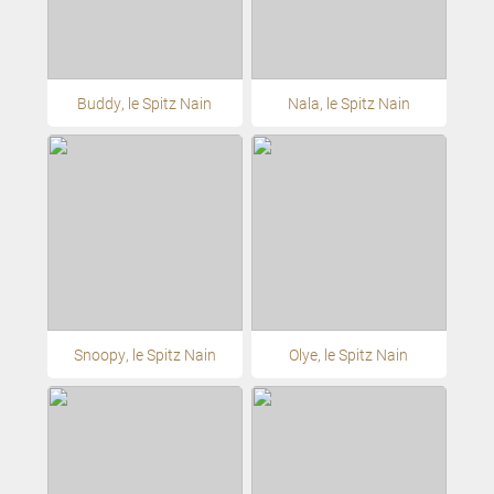
Buddy, le Spitz Nain
Nala, le Spitz Nain
Snoopy, le Spitz Nain
Olye, le Spitz Nain