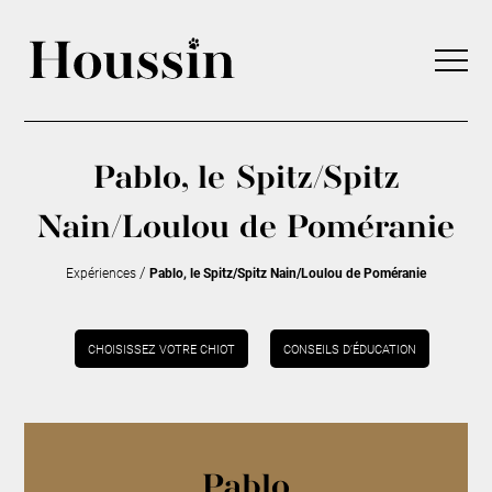
Pablo, le Spitz/Spitz
Nain/Loulou de Poméranie
/
Expériences
Pablo, le Spitz/Spitz Nain/Loulou de Poméranie
CHOISISSEZ VOTRE CHIOT
CONSEILS D’ÉDUCATION
Pablo