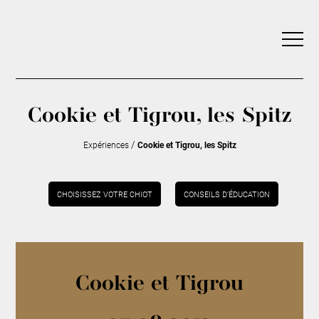
Cookie et Tigrou, les Spitz
/
Expériences
Cookie et Tigrou, les Spitz
CHOISISSEZ VOTRE CHIOT
CONSEILS D’ÉDUCATION
Cookie et Tigrou