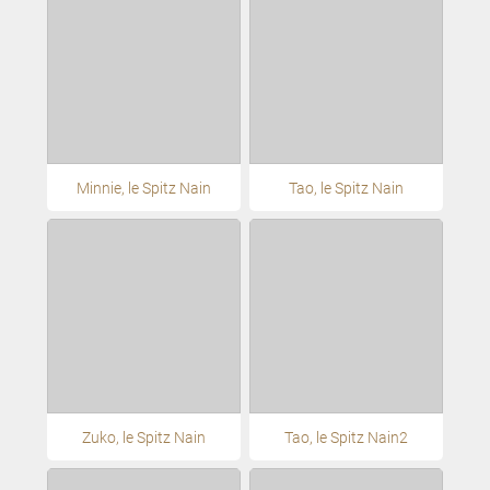
Minnie, le Spitz Nain
Tao, le Spitz Nain
Zuko, le Spitz Nain
Tao, le Spitz Nain2