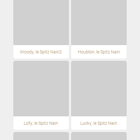
Woody, le Spitz Nain2
Houblon, le Spitz Nain
Lolly, le Spitz Nain
Lucky, le Spitz Nain