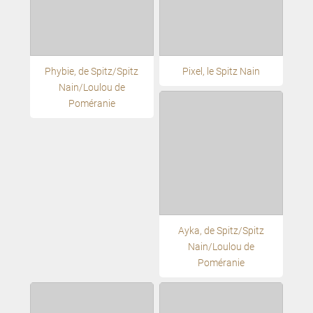
Phybie, de Spitz/Spitz
Pixel, le Spitz Nain
Nain/Loulou de
Poméranie
Ayka, de Spitz/Spitz
Nain/Loulou de
Poméranie