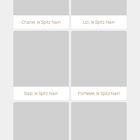
Chanel, le Spitz Nain
Uzi, le Spitz Nain
Sissi, le Spitz Nain
Pomelee, le Spitz Nain