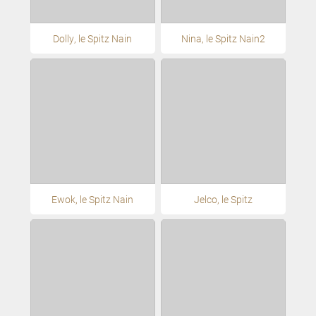
Dolly, le Spitz Nain
Nina, le Spitz Nain2
Ewok, le Spitz Nain
Jelco, le Spitz