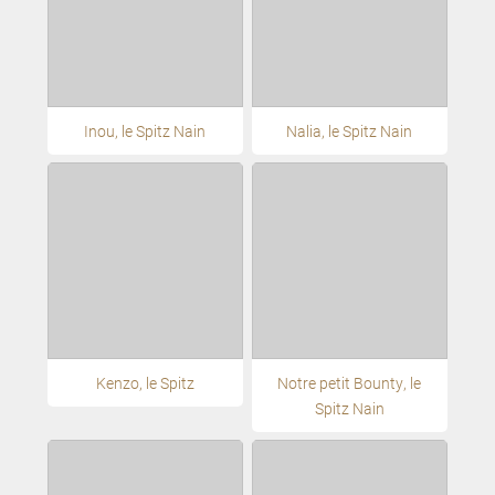
Inou, le Spitz Nain
Nalia, le Spitz Nain
Kenzo, le Spitz
Notre petit Bounty, le
Spitz Nain