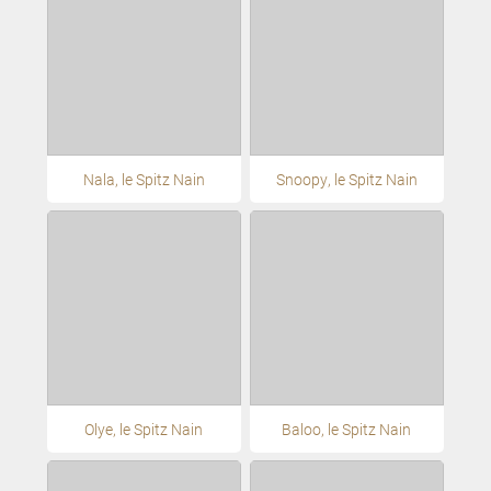
Nala, le Spitz Nain
Snoopy, le Spitz Nain
Olye, le Spitz Nain
Baloo, le Spitz Nain