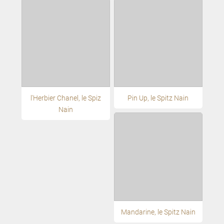
l'Herbier Chanel, le Spiz
Pin Up, le Spitz Nain
Nain
Mandarine, le Spitz Nain