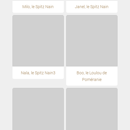
Milo, le Spitz Nain
Janel, le Spitz Nain
Nala, le Spitz Nain3
Boo, le Loulou de
Poméranie