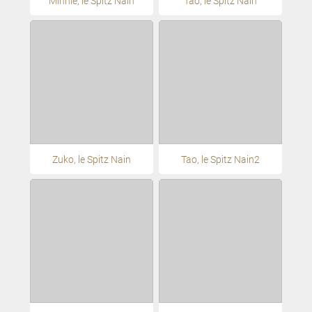
Minnie, le Spitz Nain
Tao, le Spitz Nain
Zuko, le Spitz Nain
Tao, le Spitz Nain2