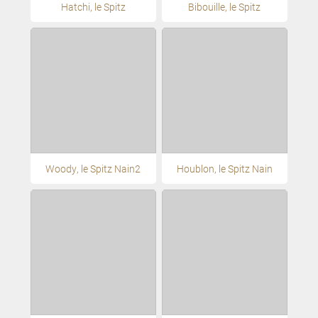
Hatchi, le Spitz
Bibouille, le Spitz
Woody, le Spitz Nain2
Houblon, le Spitz Nain