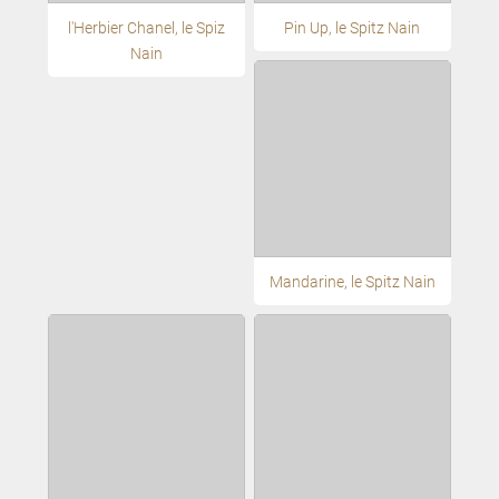
l'Herbier Chanel, le Spiz
Pin Up, le Spitz Nain
Nain
Mandarine, le Spitz Nain