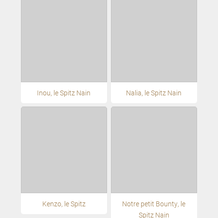
Inou, le Spitz Nain
Nalia, le Spitz Nain
Kenzo, le Spitz
Notre petit Bounty, le
Spitz Nain