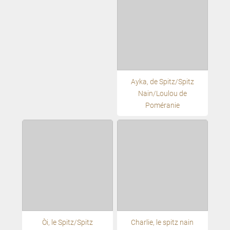
Ayka, de Spitz/Spitz
Nain/Loulou de
Poméranie
Oči, le Spitz/Spitz
Charlie, le spitz nain