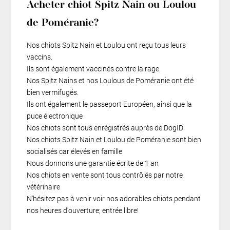
Acheter chiot Spitz Nain ou Loulou
de Poméranie?
Nos chiots Spitz Nain et Loulou ont reçu tous leurs
vaccins.
Ils sont également vaccinés contre la rage.
Nos Spitz Nains et nos Loulous de Poméranie ont été
bien vermifugés.
Ils ont également le passeport Européen, ainsi que la
puce électronique
Nos chiots sont tous enrégistrés auprès de DogID
Nos chiots Spitz Nain et Loulou de Poméranie sont bien
socialisés car élevés en famille
Nous donnons une garantie écrite de 1 an
Nos chiots en vente sont tous contrôlés par notre
vétérinaire
N'hésitez pas à venir voir nos adorables chiots pendant
nos heures d'ouverture; entrée libre!