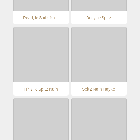
Pearl, le Spitz Nain
Dolly, le Spitz
Hiris, le Spitz Nain
Spitz Nain Hayko