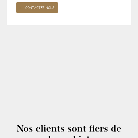
›
CONTACTEZ-NOUS
Nos clients sont fiers de