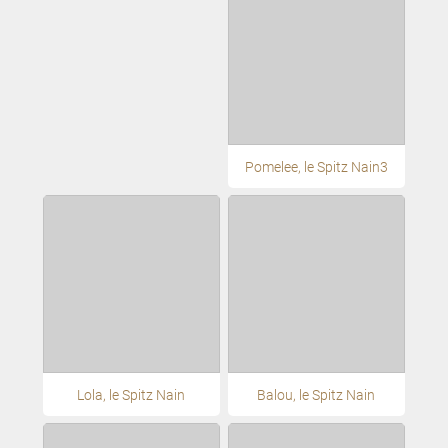
Pomelee, le Spitz Nain3
Lola, le Spitz Nain
Balou, le Spitz Nain