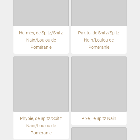
Hermès, de Spitz/Spitz
Pakito, de Spitz/Spitz
Nain/Loulou de
Nain/Loulou de
Poméranie
Poméranie
Phybie, de Spitz/Spitz
Pixel, le Spitz Nain
Nain/Loulou de
Poméranie