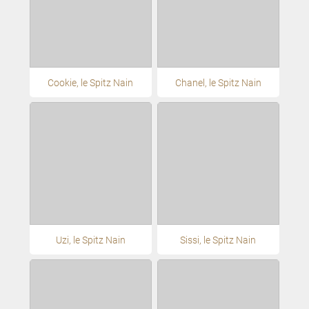
Cookie, le Spitz Nain
Chanel, le Spitz Nain
Uzi, le Spitz Nain
Sissi, le Spitz Nain