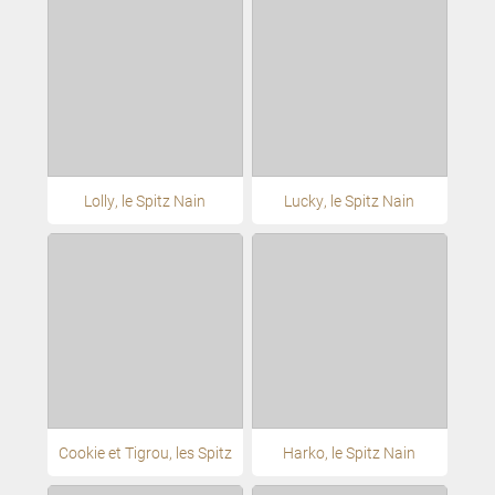
Lolly, le Spitz Nain
Lucky, le Spitz Nain
Cookie et Tigrou, les Spitz
Harko, le Spitz Nain