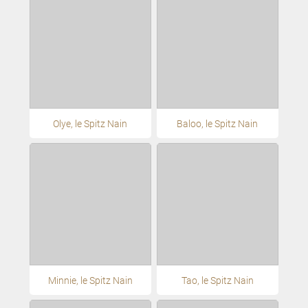
Olye, le Spitz Nain
Baloo, le Spitz Nain
Minnie, le Spitz Nain
Tao, le Spitz Nain