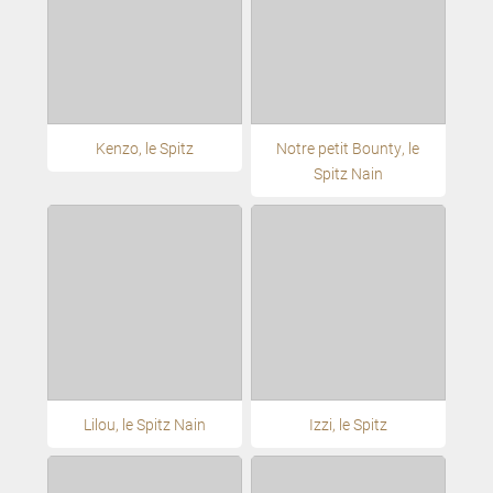
Kenzo, le Spitz
Notre petit Bounty, le
Spitz Nain
Lilou, le Spitz Nain
Izzi, le Spitz