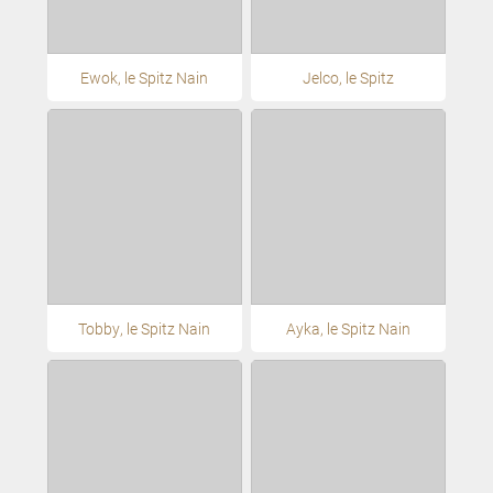
Ewok, le Spitz Nain
Jelco, le Spitz
Tobby, le Spitz Nain
Ayka, le Spitz Nain