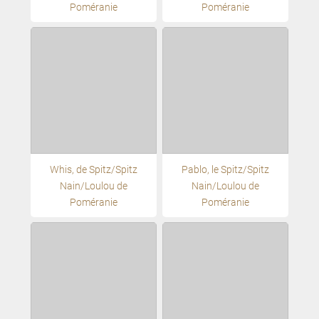
Poméranie
Poméranie
Whis, de Spitz/Spitz
Pablo, le Spitz/Spitz
Nain/Loulou de
Nain/Loulou de
Poméranie
Poméranie