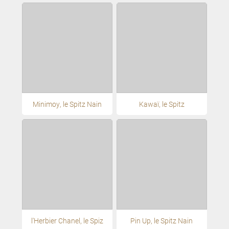
Minimoy, le Spitz Nain
Kawaï, le Spitz
l'Herbier Chanel, le Spiz
Pin Up, le Spitz Nain