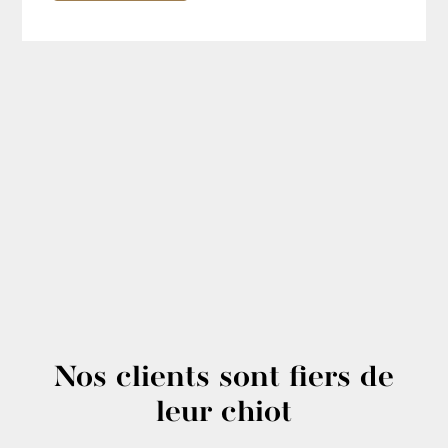
Nos clients sont fiers de
leur chiot