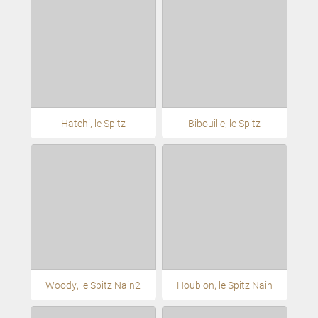
Hatchi, le Spitz
Bibouille, le Spitz
Woody, le Spitz Nain2
Houblon, le Spitz Nain