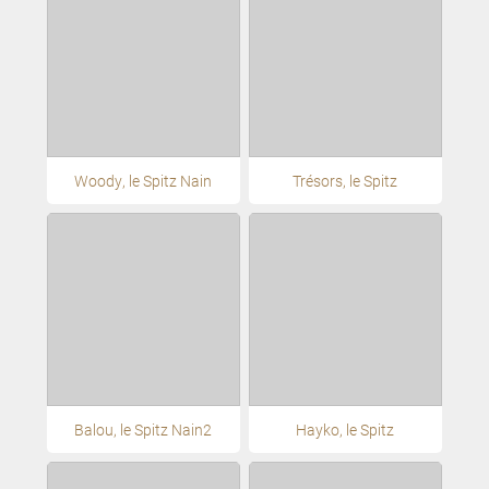
Woody, le Spitz Nain
Trésors, le Spitz
Balou, le Spitz Nain2
Hayko, le Spitz