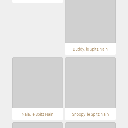
Buddy, le Spitz Nain
Nala, le Spitz Nain
Snoopy, le Spitz Nain