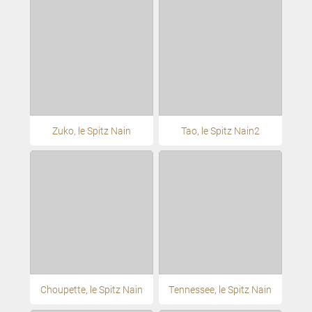
Zuko, le Spitz Nain
Tao, le Spitz Nain2
Choupette, le Spitz Nain
Tennessee, le Spitz Nain