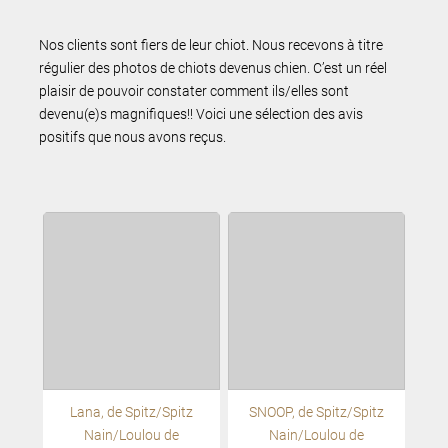
Nos clients sont fiers de leur chiot. Nous recevons à titre
régulier des photos de chiots devenus chien. C’est un réel
plaisir de pouvoir constater comment ils/elles sont
devenu(e)s magnifiques!! Voici une sélection des avis
positifs que nous avons reçus.
Lana, de Spitz/Spitz
SNOOP, de Spitz/Spitz
Nain/Loulou de
Nain/Loulou de