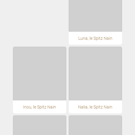
Luna, le Spitz Nain
Inou, le Spitz Nain
Nalia, le Spitz Nain