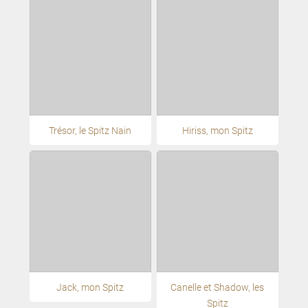
Trésor, le Spitz Nain
Hiriss, mon Spitz
Jack, mon Spitz
Canelle et Shadow, les
Spitz