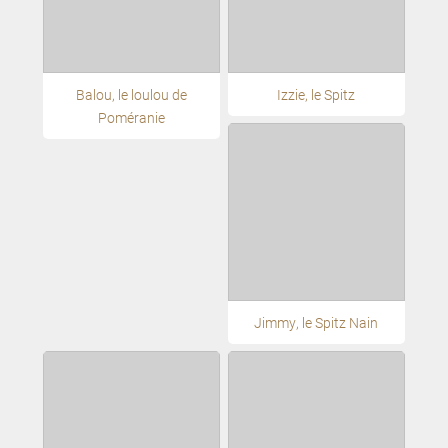
Balou, le loulou de
Izzie, le Spitz
Poméranie
Jimmy, le Spitz Nain