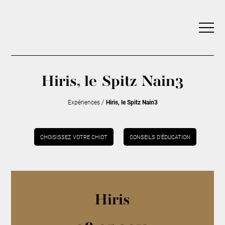
Hiris, le Spitz Nain3
/
Expériences
Hiris, le Spitz Nain3
CHOISISSEZ VOTRE CHIOT
CONSEILS D’ÉDUCATION
Hiris