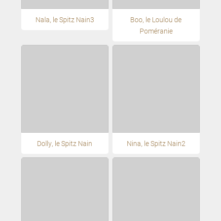
Nala, le Spitz Nain3
Boo, le Loulou de
Poméranie
Dolly, le Spitz Nain
Nina, le Spitz Nain2