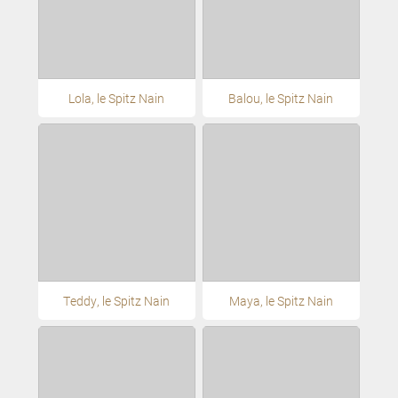
Lola, le Spitz Nain
Balou, le Spitz Nain
Teddy, le Spitz Nain
Maya, le Spitz Nain