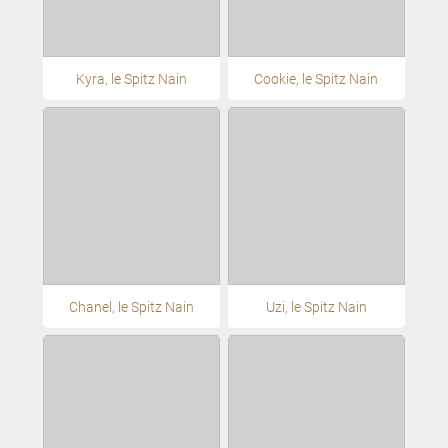
Kyra, le Spitz Nain
Cookie, le Spitz Nain
Chanel, le Spitz Nain
Uzi, le Spitz Nain