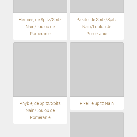
Hermès, de Spitz/Spitz
Pakito, de Spitz/Spitz
Nain/Loulou de
Nain/Loulou de
Poméranie
Poméranie
Phybie, de Spitz/Spitz
Pixel, le Spitz Nain
Nain/Loulou de
Poméranie