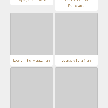
Poméranie
Louna – Bis, le spitz nain
Louna, le Spitz Nain