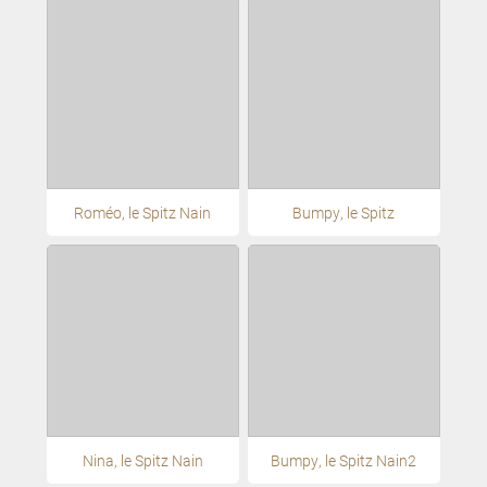
Roméo, le Spitz Nain
Bumpy, le Spitz
Nina, le Spitz Nain
Bumpy, le Spitz Nain2