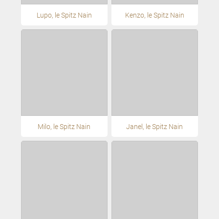
Lupo, le Spitz Nain
Kenzo, le Spitz Nain
Milo, le Spitz Nain
Janel, le Spitz Nain