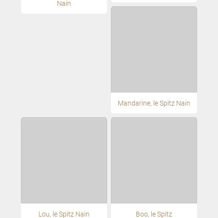
Nain
Mandarine, le Spitz Nain
Lou, le Spitz Nain
Boo, le Spitz