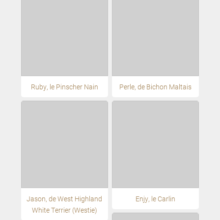
Ruby, le Pinscher Nain
Perle, de Bichon Maltais
Jason, de West Highland
Enjy, le Carlin
White Terrier (Westie)