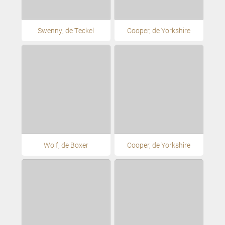
Swenny, de Teckel
Cooper, de Yorkshire
Wolf, de Boxer
Cooper, de Yorkshire