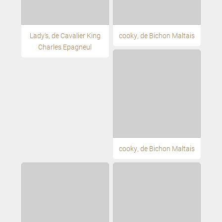
Lady's, de Cavalier King
cooky, de Bichon Maltais
Charles Epagneul
cooky, de Bichon Maltais