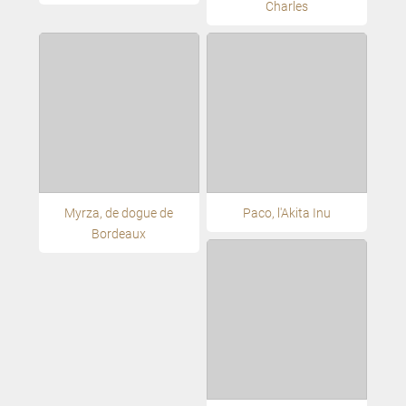
Charles
Myrza, de dogue de
Paco, l'Akita Inu
Bordeaux