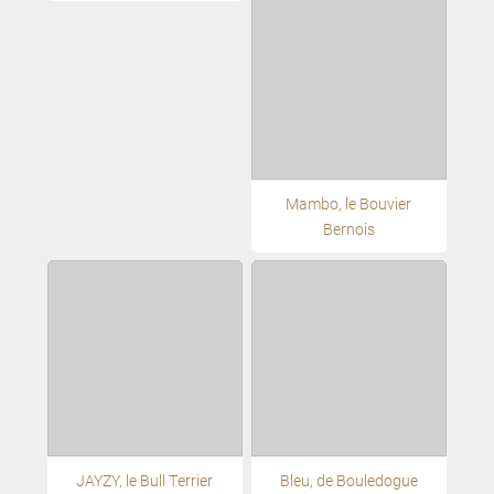
Mambo, le Bouvier
Bernois
JAYZY, le Bull Terrier
Bleu, de Bouledogue