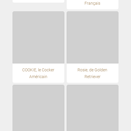
Français
COOKIE, le Cocker
Rosie, de Golden
Américain
Retriever