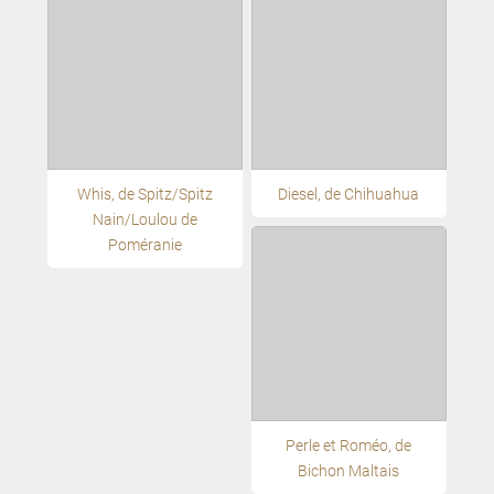
Whis, de Spitz/Spitz
Diesel, de Chihuahua
Nain/Loulou de
Poméranie
Perle et Roméo, de
Bichon Maltais