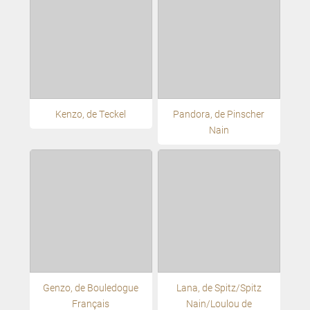
Kenzo, de Teckel
Pandora, de Pinscher
Nain
Genzo, de Bouledogue
Lana, de Spitz/Spitz
Français
Nain/Loulou de