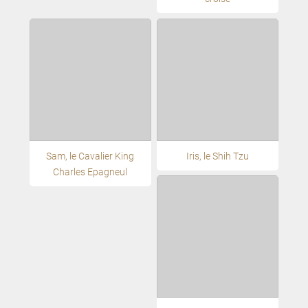
Sam, le Cavalier King
Iris, le Shih Tzu
Charles Epagneul