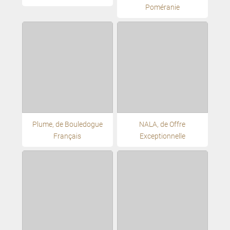
Poméranie
Plume, de Bouledogue
NALA, de Offre
Français
Exceptionnelle