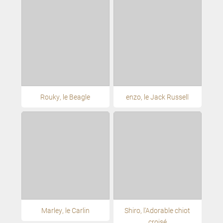
Rouky, le Beagle
enzo, le Jack Russell
Marley, le Carlin
Shiro, l'Adorable chiot
croisé