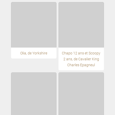
Olia, de Yorkshire
Chapo 12 ans et Scoopy
2 ans, de Cavalier King
Charles Epagneul