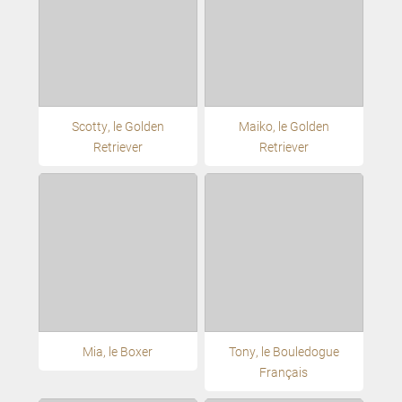
Scotty, le Golden
Maiko, le Golden
Retriever
Retriever
Mia, le Boxer
Tony, le Bouledogue
Français