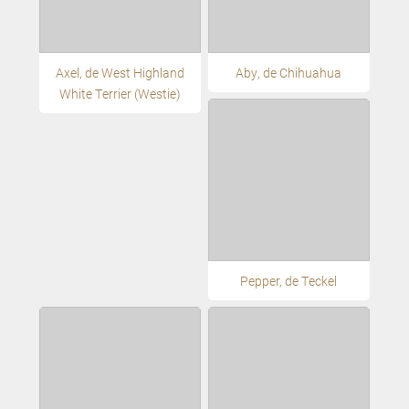
Axel, de West Highland
Aby, de Chihuahua
White Terrier (Westie)
Pepper, de Teckel