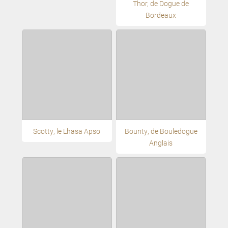
Thor, de Dogue de
Bordeaux
Scotty, le Lhasa Apso
Bounty, de Bouledogue
Anglais