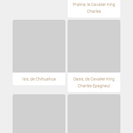
Praline, le Cavalier King
Charles
Isis, de Chihuahua
Oasis, de Cavalier King
Charles Epagneul