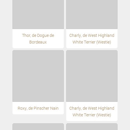
Thor, de Dogue de
Charly, de West Highland
Bordeaux
White Terrier (Westie)
Roxy, de Pinscher Nain
Charly, de West Highland
White Terrier (Westie)