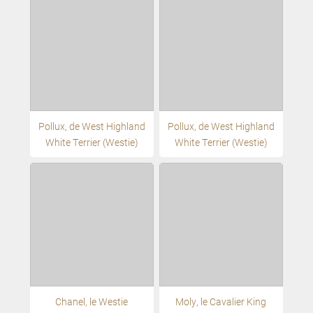
Pollux, de West Highland
Pollux, de West Highland
White Terrier (Westie)
White Terrier (Westie)
Chanel, le Westie
Moly, le Cavalier King