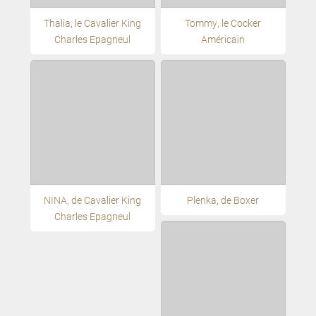
Thalia, le Cavalier King
Tommy, le Cocker
Charles Epagneul
Américain
NINA, de Cavalier King
Plenka, de Boxer
Charles Epagneul