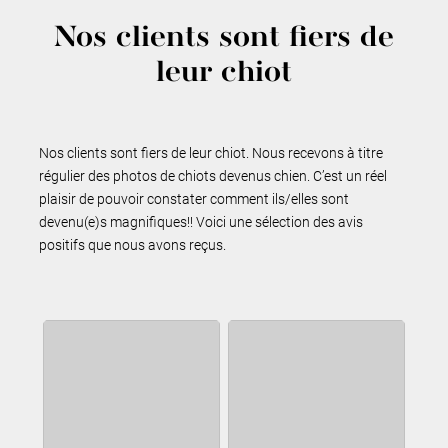
Nos clients sont fiers de
leur chiot
Nos clients sont fiers de leur chiot. Nous recevons à titre
régulier des photos de chiots devenus chien. C’est un réel
plaisir de pouvoir constater comment ils/elles sont
devenu(e)s magnifiques!! Voici une sélection des avis
positifs que nous avons reçus.