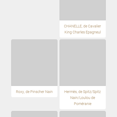
CHANELLE, de Cavalier
King Charles Epagneul
Roxy, de Pinscher Nain
Hermès, de Spitz/Spitz
Nain/Loulou de
Poméranie