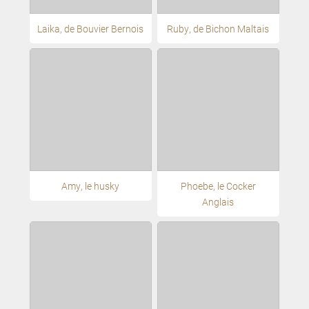
Laika, de Bouvier Bernois
Ruby, de Bichon Maltais
Amy, le husky
Phoebe, le Cocker
Anglais