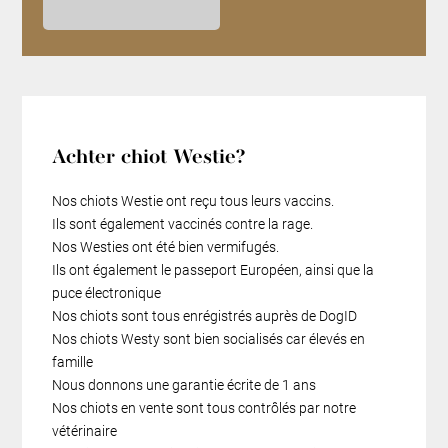
Achter chiot Westie?
Nos chiots Westie ont reçu tous leurs vaccins.
Ils sont également vaccinés contre la rage.
Nos Westies ont été bien vermifugés.
Ils ont également le passeport Européen, ainsi que la
puce électronique
Nos chiots sont tous enrégistrés auprès de DogID
Nos chiots Westy sont bien socialisés car élevés en
famille
Nous donnons une garantie écrite de 1 ans
Nos chiots en vente sont tous contrôlés par notre
vétérinaire