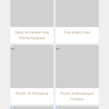
Oasis, de Cavalier King
Pixel, le Spitz Nain
Charles Epagneul
Pouchi, de Chihuahua
Plume, de Bouledogue
Français