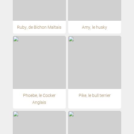
Ruby, de Bichon Maltais
Amy, le husky
Phoebe, le Cocker
Pike, le bull terrier
Anglais