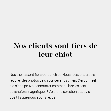
Nos clients sont fiers de
leur chiot
Nos clients sont fiers de leur chiot. Nous recevons à titre
régulier des photos de chiots devenus chien. C’est un réel
plaisir de pouvoir constater comment ils/elles sont
devenu(e)s magnifiques!! Voici une sélection des avis
positifs que nous avons reçus.