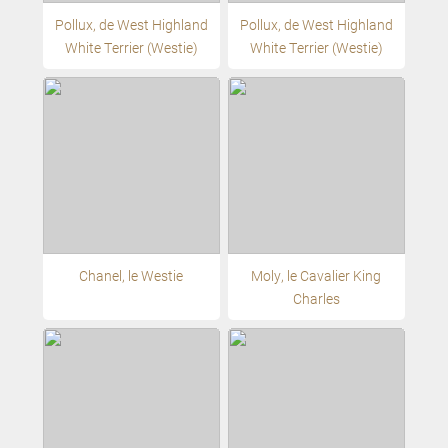
Pollux, de West Highland
Pollux, de West Highland
White Terrier (Westie)
White Terrier (Westie)
Chanel, le Westie
Moly, le Cavalier King
Charles