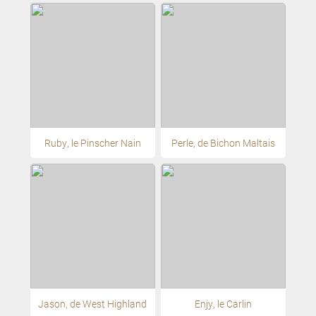
Ruby, le Pinscher Nain
Perle, de Bichon Maltais
Jason, de West Highland
Enjy, le Carlin