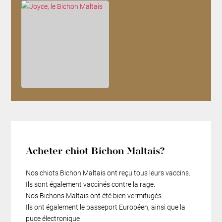
Acheter chiot Bichon Maltais?
Nos chiots Bichon Maltais ont reçu tous leurs vaccins.
Ils sont également vaccinés contre la rage.
Nos Bichons Maltais ont été bien vermifugés.
Ils ont également le passeport Européen, ainsi que la
puce électronique