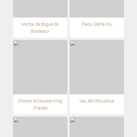
Myrza, de dogue de
Paco, l'Akita Inu
Bordeaux
Praline, le Cavalier King
Isis, de Chihuahua
Charles