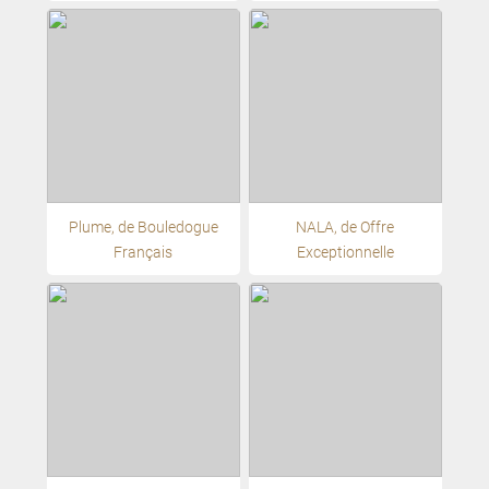
Plume, de Bouledogue
NALA, de Offre
Français
Exceptionnelle