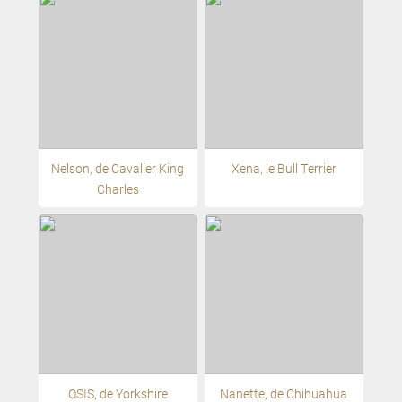
Nelson, de Cavalier King
Xena, le Bull Terrier
Charles
OSIS, de Yorkshire
Nanette, de Chihuahua