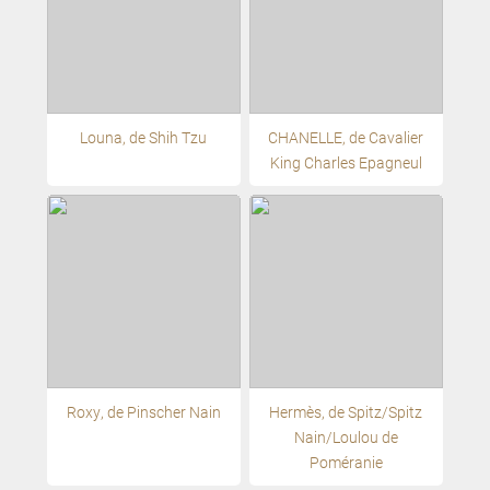
Louna, de Shih Tzu
CHANELLE, de Cavalier
King Charles Epagneul
Roxy, de Pinscher Nain
Hermès, de Spitz/Spitz
Nain/Loulou de
Poméranie