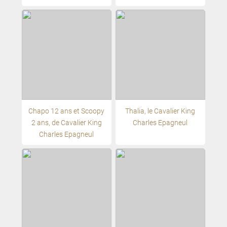
Chapo 12 ans et Scoopy
Thalia, le Cavalier King
2 ans, de Cavalier King
Charles Epagneul
Charles Epagneul