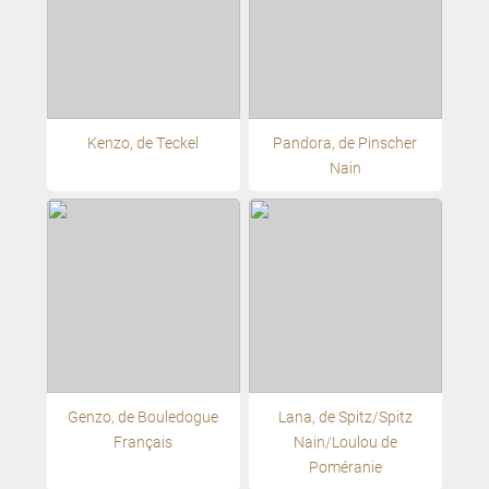
Kenzo, de Teckel
Pandora, de Pinscher
Nain
Genzo, de Bouledogue
Lana, de Spitz/Spitz
Français
Nain/Loulou de
Poméranie