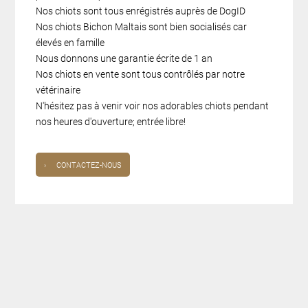
Nos chiots sont tous enrégistrés auprès de DogID
Nos chiots Bichon Maltais sont bien socialisés car
élevés en famille
Nous donnons une garantie écrite de 1 an
Nos chiots en vente sont tous contrôlés par notre
vétérinaire
N'hésitez pas à venir voir nos adorables chiots pendant
nos heures d'ouverture; entrée libre!
›
CONTACTEZ-NOUS