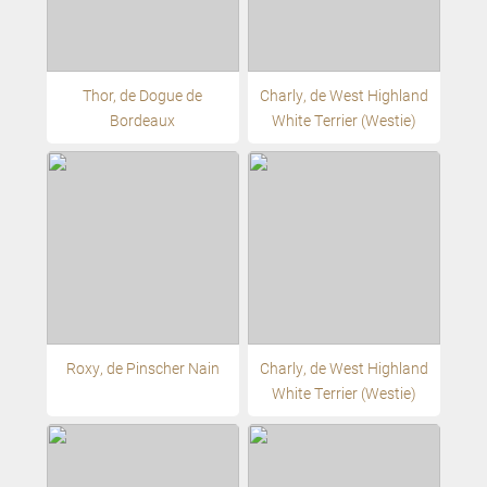
Thor, de Dogue de
Charly, de West Highland
Bordeaux
White Terrier (Westie)
Roxy, de Pinscher Nain
Charly, de West Highland
White Terrier (Westie)