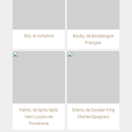
Otis, le Yorkshire
Bouby, de Bouledogue
Français
Pakito, de Spitz/Spitz
Oriane, de Cavalier King
Nain/Loulou de
Charles Epagneul
Poméranie