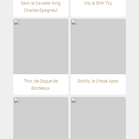
Sam, le Cavalier King
Iris, le Shih Tzu
Charles Epagneul
Thor, de Dogue de
Scotty, le Lhasa Apso
Bordeaux