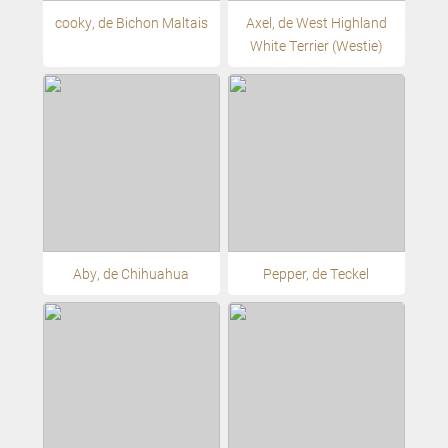
cooky, de Bichon Maltais
Axel, de West Highland
White Terrier (Westie)
Aby, de Chihuahua
Pepper, de Teckel