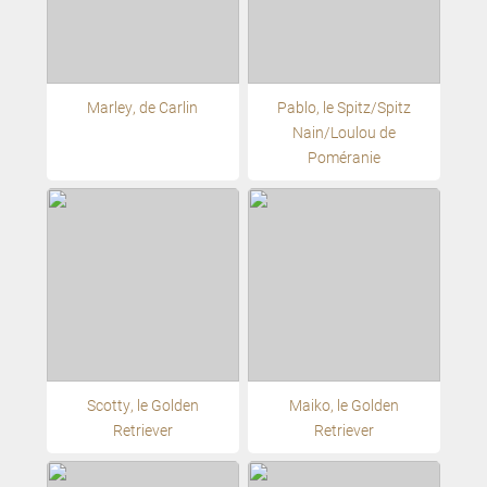
Marley, de Carlin
Pablo, le Spitz/Spitz
Nain/Loulou de
Poméranie
Scotty, le Golden
Maiko, le Golden
Retriever
Retriever