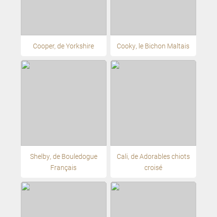
Cooper, de Yorkshire
Cooky, le Bichon Maltais
Shelby, de Bouledogue
Cali, de Adorables chiots
Français
croisé