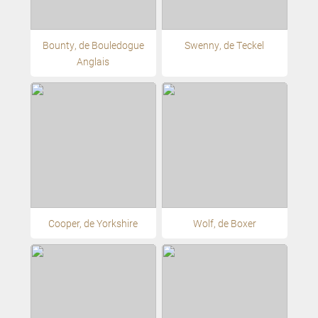
Bounty, de Bouledogue
Swenny, de Teckel
Anglais
Cooper, de Yorkshire
Wolf, de Boxer