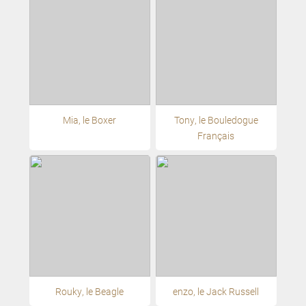
Mia, le Boxer
Tony, le Bouledogue
Français
Rouky, le Beagle
enzo, le Jack Russell