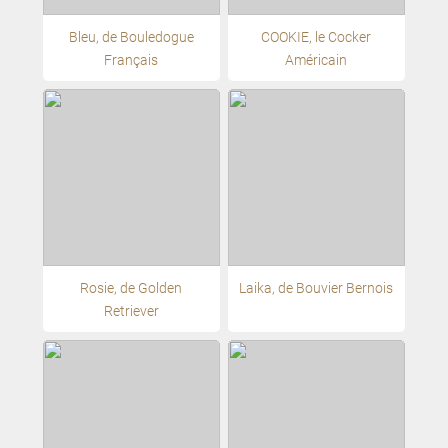
Bleu, de Bouledogue
COOKIE, le Cocker
Français
Américain
Rosie, de Golden
Laika, de Bouvier Bernois
Retriever