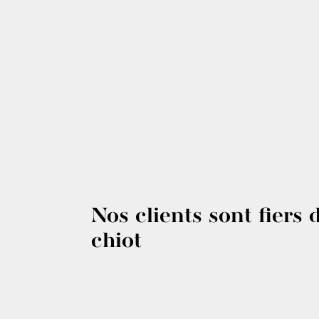
Nos clients sont fiers 
chiot