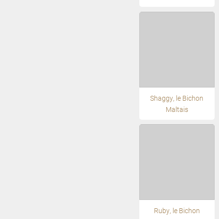
Shaggy, le Bichon
Maltais
Ruby, le Bichon