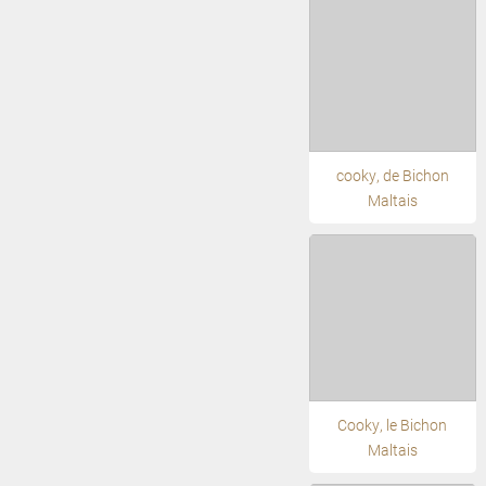
cooky, de Bichon
Maltais
Cooky, le Bichon
Maltais