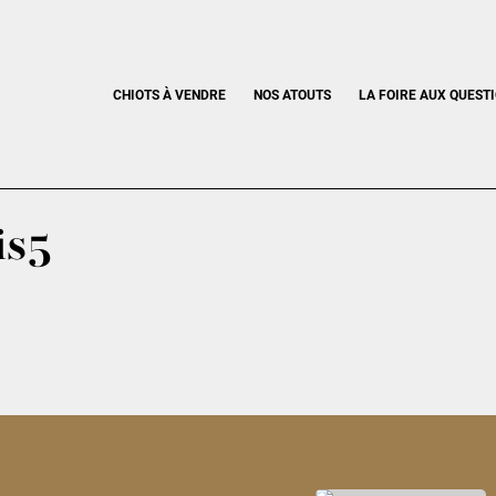
CHIOTS À VENDRE
NOS ATOUTS
LA FOIRE AUX QUEST
is5