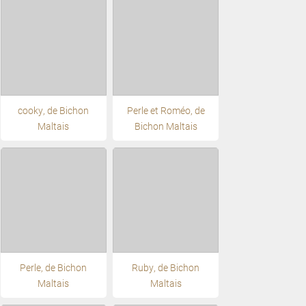
cooky, de Bichon
Perle et Roméo, de
Maltais
Bichon Maltais
Perle, de Bichon
Ruby, de Bichon
Maltais
Maltais