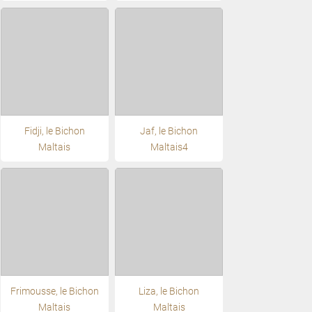
Fidji, le Bichon
Jaf, le Bichon
Maltais
Maltais4
Frimousse, le Bichon
Liza, le Bichon
Maltais
Maltais