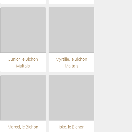
Junior, le Bichon
Myrtille, le Bichon
Maltais
Maltais
Marcel, le Bichon
Isko, le Bichon