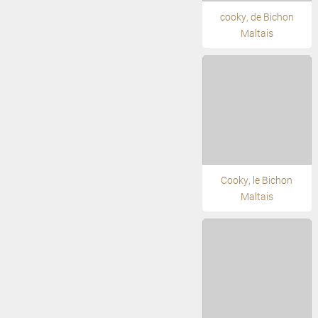
cooky, de Bichon
Maltais
Cooky, le Bichon
Maltais