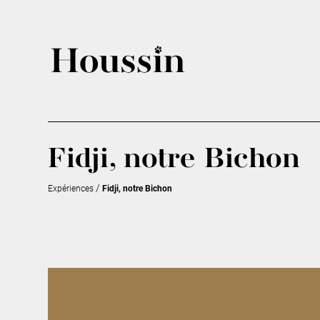
Fidji, notre Bichon
/
Expériences
Fidji, notre Bichon