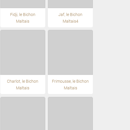
Fidji, le Bichon
Jaf, le Bichon
Maltais
Maltais4
Charlot, le Bichon
Frimousse, le Bichon
Maltais
Maltais