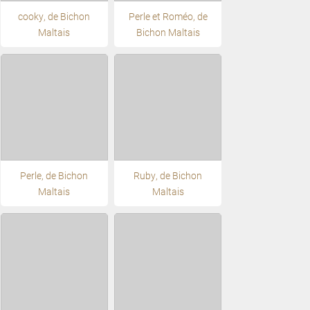
cooky, de Bichon
Perle et Roméo, de
Maltais
Bichon Maltais
Perle, de Bichon
Ruby, de Bichon
Maltais
Maltais