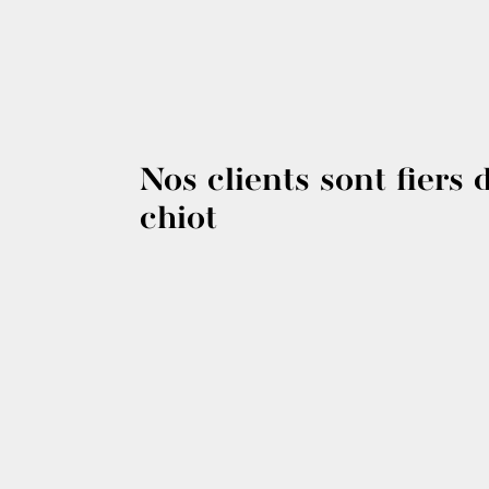
Nos clients sont fiers 
chiot