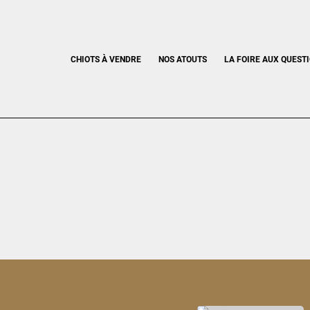
CHIOTS À VENDRE
NOS ATOUTS
LA FOIRE AUX QUEST