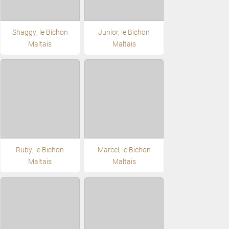
Shaggy, le Bichon
Junior, le Bichon
Maltais
Maltais
Ruby, le Bichon
Marcel, le Bichon
Maltais
Maltais