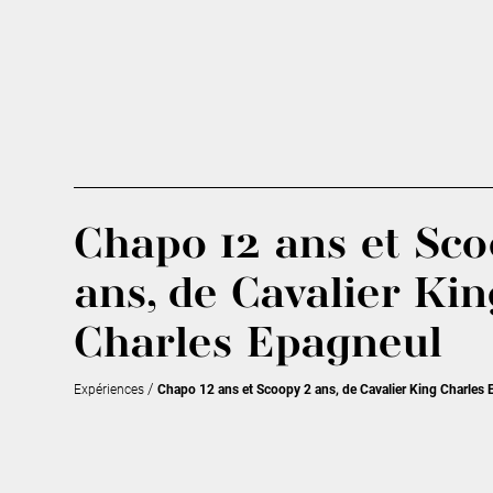
Chapo 12 ans et Sco
ans, de Cavalier Kin
Charles Epagneul
/
Expériences
Chapo 12 ans et Scoopy 2 ans, de Cavalier King Charles