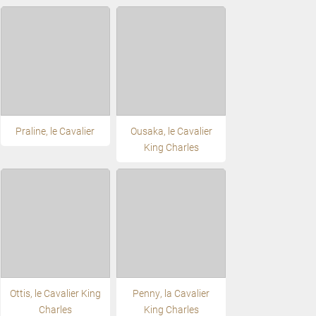
Praline, le Cavalier
Ousaka, le Cavalier
King Charles
Ottis, le Cavalier King
Penny, la Cavalier
Charles
King Charles