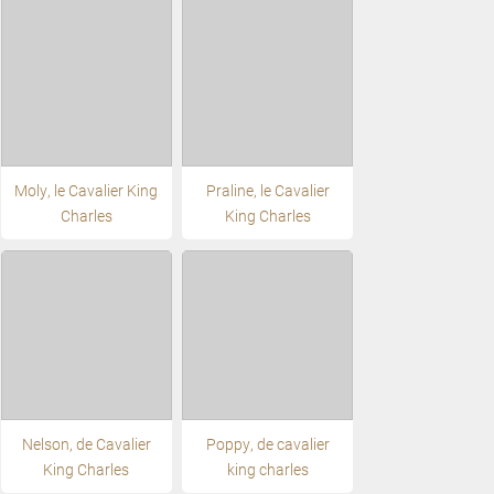
Moly, le Cavalier King
Praline, le Cavalier
Charles
King Charles
Nelson, de Cavalier
Poppy, de cavalier
King Charles
king charles