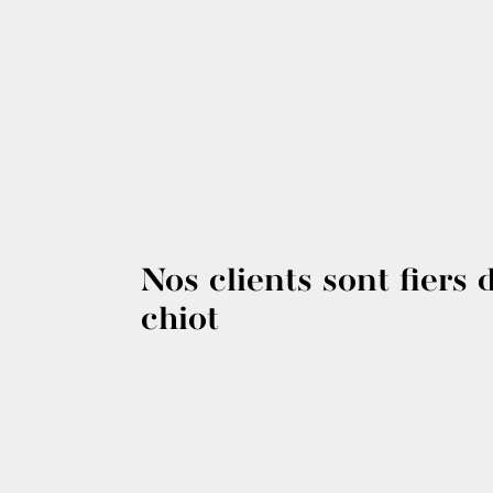
Nos clients sont fiers 
chiot