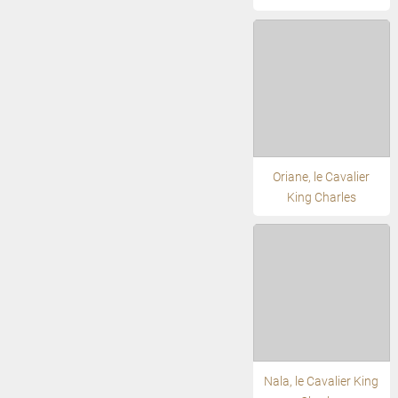
Oriane, le Cavalier
King Charles
Nala, le Cavalier King