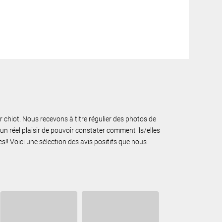
ur chiot. Nous recevons à titre régulier des photos de
un réel plaisir de pouvoir constater comment ils/elles
!! Voici une sélection des avis positifs que nous