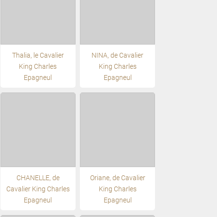
Thalia, le Cavalier
NINA, de Cavalier
King Charles
King Charles
Epagneul
Epagneul
CHANELLE, de
Oriane, de Cavalier
Cavalier King Charles
King Charles
Epagneul
Epagneul