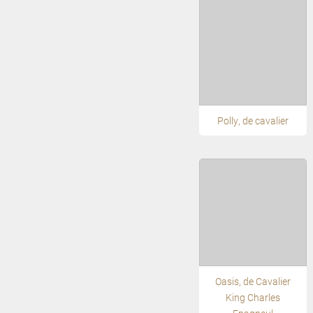
Polly, de cavalier
Oasis, de Cavalier
King Charles