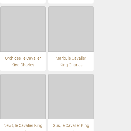
Orchidee, le Cavalier
Marlo, le Cavalier
King Charles
King Charles
Newt, le Cavalier King
Gus, le Cavalier King